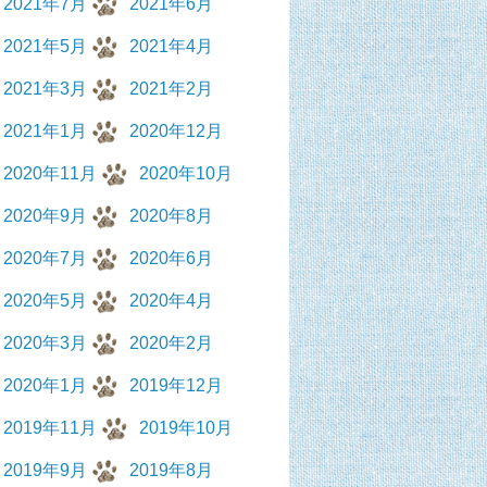
2021年7月
2021年6月
2021年5月
2021年4月
2021年3月
2021年2月
2021年1月
2020年12月
2020年11月
2020年10月
2020年9月
2020年8月
2020年7月
2020年6月
2020年5月
2020年4月
2020年3月
2020年2月
2020年1月
2019年12月
2019年11月
2019年10月
2019年9月
2019年8月