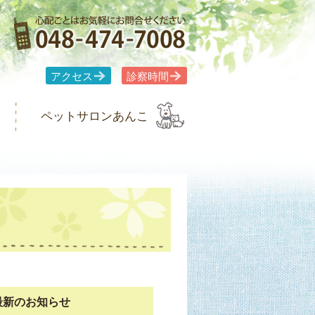
アクセス
診察時間
ペットサロンあんこ
最新のお知らせ