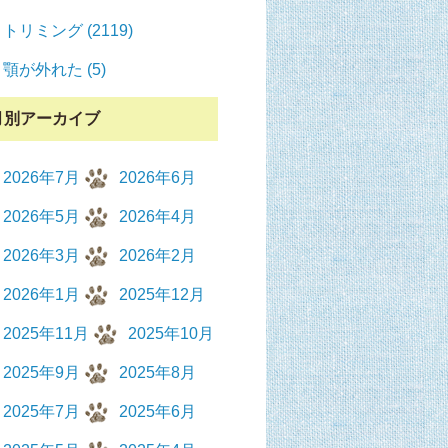
トリミング (2119)
顎が外れた (5)
月別アーカイブ
2026年7月
2026年6月
2026年5月
2026年4月
2026年3月
2026年2月
2026年1月
2025年12月
2025年11月
2025年10月
2025年9月
2025年8月
2025年7月
2025年6月