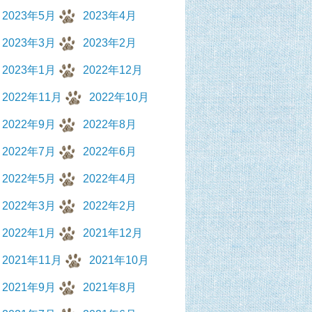
2023年5月
2023年4月
2023年3月
2023年2月
2023年1月
2022年12月
2022年11月
2022年10月
2022年9月
2022年8月
2022年7月
2022年6月
2022年5月
2022年4月
2022年3月
2022年2月
2022年1月
2021年12月
2021年11月
2021年10月
2021年9月
2021年8月