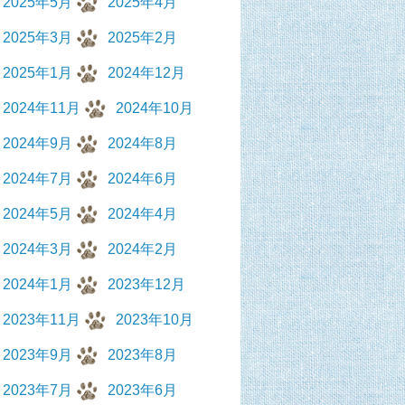
2025年5月
2025年4月
2025年3月
2025年2月
2025年1月
2024年12月
2024年11月
2024年10月
2024年9月
2024年8月
2024年7月
2024年6月
2024年5月
2024年4月
2024年3月
2024年2月
2024年1月
2023年12月
2023年11月
2023年10月
2023年9月
2023年8月
2023年7月
2023年6月