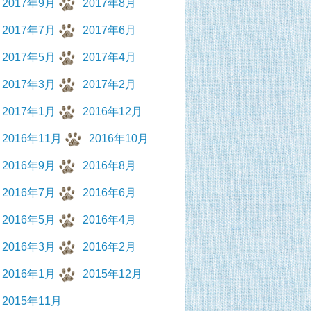
2017年9月
2017年8月
2017年7月
2017年6月
2017年5月
2017年4月
2017年3月
2017年2月
2017年1月
2016年12月
2016年11月
2016年10月
2016年9月
2016年8月
2016年7月
2016年6月
2016年5月
2016年4月
2016年3月
2016年2月
2016年1月
2015年12月
2015年11月