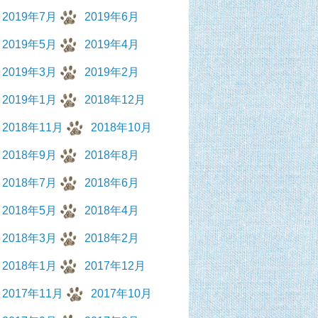
2019年7月
2019年6月
2019年5月
2019年4月
2019年3月
2019年2月
2019年1月
2018年12月
2018年11月
2018年10月
2018年9月
2018年8月
2018年7月
2018年6月
2018年5月
2018年4月
2018年3月
2018年2月
2018年1月
2017年12月
2017年11月
2017年10月