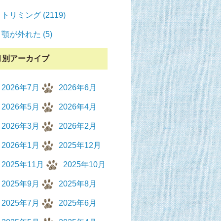
トリミング (2119)
顎が外れた (5)
月別アーカイブ
2026年7月
2026年6月
2026年5月
2026年4月
2026年3月
2026年2月
2026年1月
2025年12月
2025年11月
2025年10月
2025年9月
2025年8月
2025年7月
2025年6月