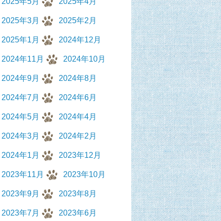
2025年5月
2025年4月
2025年3月
2025年2月
2025年1月
2024年12月
2024年11月
2024年10月
2024年9月
2024年8月
2024年7月
2024年6月
2024年5月
2024年4月
2024年3月
2024年2月
2024年1月
2023年12月
2023年11月
2023年10月
2023年9月
2023年8月
2023年7月
2023年6月