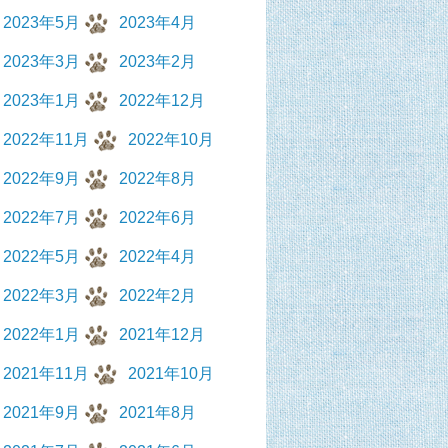
2023年5月
2023年4月
2023年3月
2023年2月
2023年1月
2022年12月
2022年11月
2022年10月
2022年9月
2022年8月
2022年7月
2022年6月
2022年5月
2022年4月
2022年3月
2022年2月
2022年1月
2021年12月
2021年11月
2021年10月
2021年9月
2021年8月