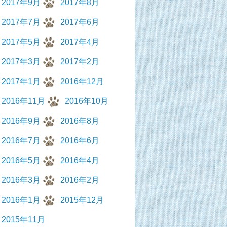
2017年9月
2017年8月
2017年7月
2017年6月
2017年5月
2017年4月
2017年3月
2017年2月
2017年1月
2016年12月
2016年11月
2016年10月
2016年9月
2016年8月
2016年7月
2016年6月
2016年5月
2016年4月
2016年3月
2016年2月
2016年1月
2015年12月
2015年11月