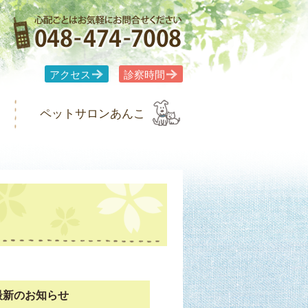
アクセス
診察時間
ペットサロンあんこ
最新のお知らせ