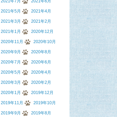
2021年7月
2021年6月
2021年5月
2021年4月
2021年3月
2021年2月
2021年1月
2020年12月
2020年11月
2020年10月
2020年9月
2020年8月
2020年7月
2020年6月
2020年5月
2020年4月
2020年3月
2020年2月
2020年1月
2019年12月
2019年11月
2019年10月
2019年9月
2019年8月