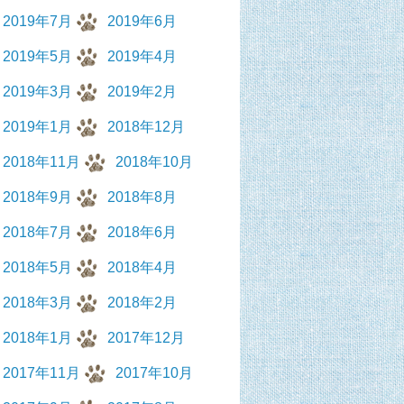
2019年7月
2019年6月
2019年5月
2019年4月
2019年3月
2019年2月
2019年1月
2018年12月
2018年11月
2018年10月
2018年9月
2018年8月
2018年7月
2018年6月
2018年5月
2018年4月
2018年3月
2018年2月
2018年1月
2017年12月
2017年11月
2017年10月