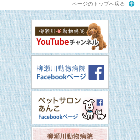
ページのトップへ戻る