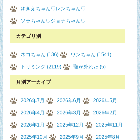
ゆきえちゃん♡レンちゃん♡
ソラちゃん♡ジョナちゃん♡
カテゴリ別
ネコちゃん (136)
ワンちゃん (1541)
トリミング (2119)
顎が外れた (5)
月別アーカイブ
2026年7月
2026年6月
2026年5月
2026年4月
2026年3月
2026年2月
2026年1月
2025年12月
2025年11月
2025年10月
2025年9月
2025年8月