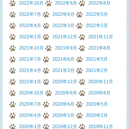
2022年10月
2022年9月
2022年8月
2022年7月
2022年6月
2022年5月
2022年4月
2022年3月
2022年2月
2022年1月
2021年12月
2021年11月
2021年10月
2021年9月
2021年8月
2021年7月
2021年6月
2021年5月
2021年4月
2021年3月
2021年2月
2021年1月
2020年12月
2020年11月
2020年10月
2020年9月
2020年8月
2020年7月
2020年6月
2020年5月
2020年4月
2020年3月
2020年2月
2020年1月
2019年12月
2019年11月