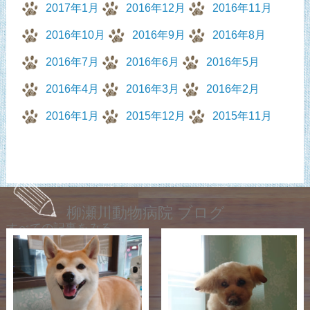
2017年1月
2016年12月
2016年11月
2016年10月
2016年9月
2016年8月
2016年7月
2016年6月
2016年5月
2016年4月
2016年3月
2016年2月
2016年1月
2015年12月
2015年11月
柳瀬川動物病院 ブログ
すべての記事をみる