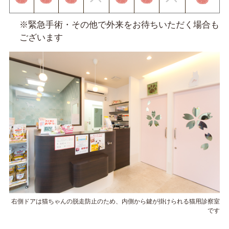
※緊急手術・その他で外来をお待ちいただく場合も
ございます
右側ドアは猫ちゃんの脱走防止のため、内側から鍵が掛けられる猫用診察室
です