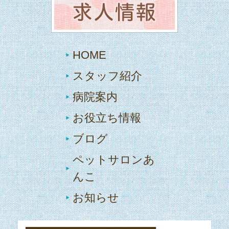
HOME
スタッフ紹介
病院案内
お役立ち情報
ブログ
ペットサロンあ
んこ
お知らせ