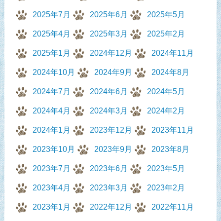
2025年7月
2025年6月
2025年5月
2025年4月
2025年3月
2025年2月
2025年1月
2024年12月
2024年11月
2024年10月
2024年9月
2024年8月
2024年7月
2024年6月
2024年5月
2024年4月
2024年3月
2024年2月
2024年1月
2023年12月
2023年11月
2023年10月
2023年9月
2023年8月
2023年7月
2023年6月
2023年5月
2023年4月
2023年3月
2023年2月
2023年1月
2022年12月
2022年11月