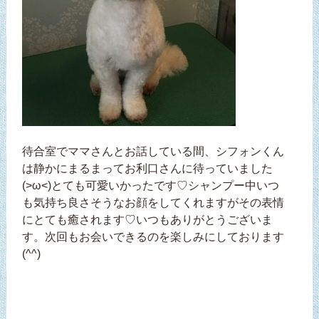
待合室でママさんとお話している間、シフォンくん
は静かにまるまってお利口さんに待っていました
(>ω<)とても可愛いかったです♡シャンプー中いつ
も気持ち良さそうなお顔をしてくれますがその表情
にとても癒されます♡いつもありがとうございま
す。次回もお会いできるのを楽しみにしております
(^^)