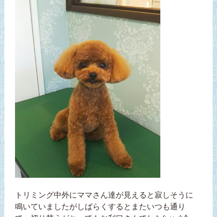
トリミング中外にママさん達が見えると寂しそうに
鳴いていましたがしばらくするとまたいつも通り