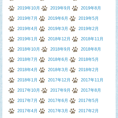
2019年10月
2019年9月
2019年8月
2019年7月
2019年6月
2019年5月
2019年4月
2019年3月
2019年2月
2019年1月
2018年12月
2018年11月
2018年10月
2018年9月
2018年8月
2018年7月
2018年6月
2018年5月
2018年4月
2018年3月
2018年2月
2018年1月
2017年12月
2017年11月
2017年10月
2017年9月
2017年8月
2017年7月
2017年6月
2017年5月
2017年4月
2017年3月
2017年2月