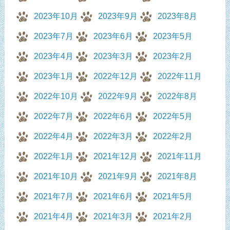
2023年10月
2023年9月
2023年8月
2023年7月
2023年6月
2023年5月
2023年4月
2023年3月
2023年2月
2023年1月
2022年12月
2022年11月
2022年10月
2022年9月
2022年8月
2022年7月
2022年6月
2022年5月
2022年4月
2022年3月
2022年2月
2022年1月
2021年12月
2021年11月
2021年10月
2021年9月
2021年8月
2021年7月
2021年6月
2021年5月
2021年4月
2021年3月
2021年2月