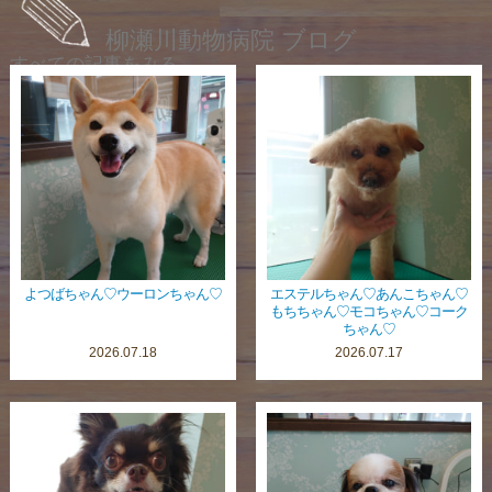
柳瀬川動物病院 ブログ
すべての記事をみる
よつばちゃん♡ウーロンちゃん♡
エステルちゃん♡あんこちゃん♡
もちちゃん♡モコちゃん♡コーク
ちゃん♡
2026.07.18
2026.07.17