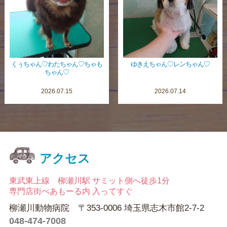
くぅちゃん♡わたちゃん♡ちゃも
ゆきえちゃん♡レンちゃん♡
ちゃん♡
2026.07.15
2026.07.14
アクセス
東武東上線 柳瀬川駅 サミット側へ徒歩1分
専門店街ぺあもーる内 入ってすぐ
柳瀬川動物病院 〒353-0006 埼玉県志木市館2-7-2
048-474-7008