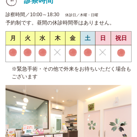
診察時間
診察時間／10:00～18:30
休診日／木曜・日曜
予約制です。昼間の休診時間帯はありません。
月
火
水
木
金
土
日
祝日
※緊急手術・その他で外来をお待ちいただく場合も
ございます