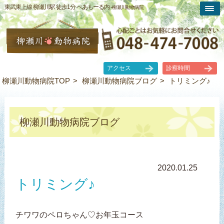
東武東上線 柳瀬川駅 徒歩1分 ぺあもーる内 -
柳瀬川動物病院
アクセス
診察時間
柳瀬川動物病院TOP
柳瀬川動物病院ブログ
トリミング♪
柳瀬川動物病院ブログ
2020.01.25
トリミング♪
チワワのペロちゃん♡お年玉コース