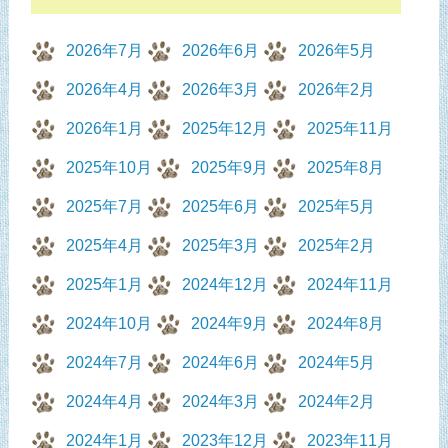
2026年7月
2026年6月
2026年5月
2026年4月
2026年3月
2026年2月
2026年1月
2025年12月
2025年11月
2025年10月
2025年9月
2025年8月
2025年7月
2025年6月
2025年5月
2025年4月
2025年3月
2025年2月
2025年1月
2024年12月
2024年11月
2024年10月
2024年9月
2024年8月
2024年7月
2024年6月
2024年5月
2024年4月
2024年3月
2024年2月
2024年1月
2023年12月
2023年11月