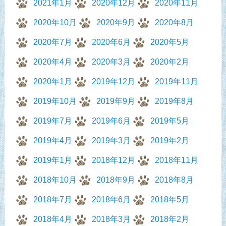
2021年1月
2020年12月
2020年11月
2020年10月
2020年9月
2020年8月
2020年7月
2020年6月
2020年5月
2020年4月
2020年3月
2020年2月
2020年1月
2019年12月
2019年11月
2019年10月
2019年9月
2019年8月
2019年7月
2019年6月
2019年5月
2019年4月
2019年3月
2019年2月
2019年1月
2018年12月
2018年11月
2018年10月
2018年9月
2018年8月
2018年7月
2018年6月
2018年5月
2018年4月
2018年3月
2018年2月