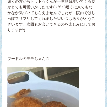
遠くの方からトゥトゥくんが一生懸命歩いてくる姿
がとても可愛いかったです(〃∀〃)近くに来てもな
かなか気づいてもらえませんでしたが…院内ではし
っぽフリフリしてくれました♡いつもありがとうご
ざいます。次回もお会いできるのを楽しみにしてお
ります(^^)
プードルのモモちゃん♡