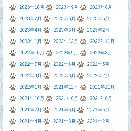
2023年10月
2023年9月
2023年8月
2023年7月
2023年6月
2023年5月
2023年4月
2023年3月
2023年2月
2023年1月
2022年12月
2022年11月
2022年10月
2022年9月
2022年8月
2022年7月
2022年6月
2022年5月
2022年4月
2022年3月
2022年2月
2022年1月
2021年12月
2021年11月
2021年10月
2021年9月
2021年8月
2021年7月
2021年6月
2021年5月
2021年4月
2021年3月
2021年2月