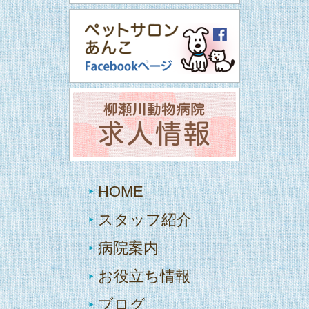
HOME
スタッフ紹介
病院案内
お役立ち情報
ブログ