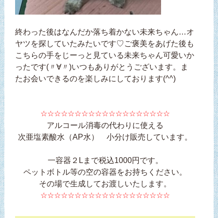
終わった後はなんだか落ち着かない未来ちゃん…オ
ヤツを探していたみたいです♡ご褒美をあげた後も
こちらの手をじーっと見ている未来ちゃん可愛いか
ったです(〃∀〃)いつもありがとうございます。ま
たお会いできるのを楽しみにしております(^^)
☆☆☆☆☆☆☆☆☆☆☆☆☆☆☆☆☆☆☆
アルコール消毒の代わりに使える
次亜塩素酸水（AP水） 小分け販売しています。
一容器２Lまで税込1000円です。
ペットボトル等の空の容器をお持ちください。
その場で生成してお渡しいたします。
☆☆☆☆☆☆☆☆☆☆☆☆☆☆☆☆☆☆☆