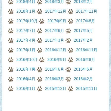
2018年4月
2018年3月
2018年2月
2018年1月
2017年12月
2017年11月
2017年10月
2017年9月
2017年8月
2017年7月
2017年6月
2017年5月
2017年4月
2017年3月
2017年2月
2017年1月
2016年12月
2016年11月
2016年10月
2016年9月
2016年8月
2016年7月
2016年6月
2016年5月
2016年4月
2016年3月
2016年2月
2016年1月
2015年12月
2015年11月