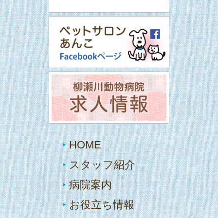
HOME
スタッフ紹介
病院案内
お役立ち情報