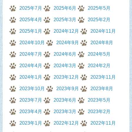
2025年7月
2025年6月
2025年5月
2025年4月
2025年3月
2025年2月
2025年1月
2024年12月
2024年11月
2024年10月
2024年9月
2024年8月
2024年7月
2024年6月
2024年5月
2024年4月
2024年3月
2024年2月
2024年1月
2023年12月
2023年11月
2023年10月
2023年9月
2023年8月
2023年7月
2023年6月
2023年5月
2023年4月
2023年3月
2023年2月
2023年1月
2022年12月
2022年11月