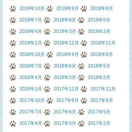
2019年10月
2019年9月
2019年8月
2019年7月
2019年6月
2019年5月
2019年4月
2019年3月
2019年2月
2019年1月
2018年12月
2018年11月
2018年10月
2018年9月
2018年8月
2018年7月
2018年6月
2018年5月
2018年4月
2018年3月
2018年2月
2018年1月
2017年12月
2017年11月
2017年10月
2017年9月
2017年8月
2017年7月
2017年6月
2017年5月
2017年4月
2017年3月
2017年2月