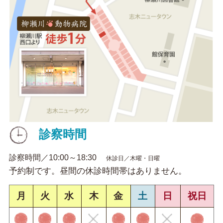
診察時間
診察時間／10:00～18:30
休診日／木曜・日曜
予約制です。昼間の休診時間帯はありません。
月
火
水
木
金
土
日
祝日