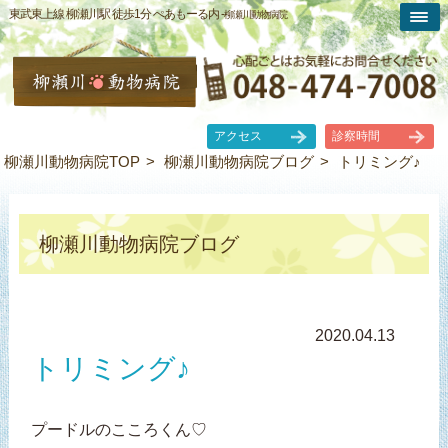
東武東上線 柳瀬川駅 徒歩1分 ぺあもーる内 -
柳瀬川動物病院
アクセス
診察時間
柳瀬川動物病院TOP
柳瀬川動物病院ブログ
トリミング♪
柳瀬川動物病院ブログ
2020.04.13
トリミング♪
プードルのこころくん♡