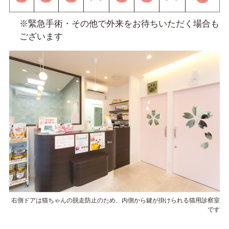
※緊急手術・その他で外来をお待ちいただく場合も
ございます
右側ドアは猫ちゃんの脱走防止のため、内側から鍵が掛けられる猫用診察室
です