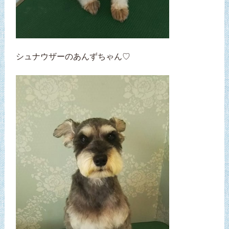
シュナウザーのあんずちゃん♡