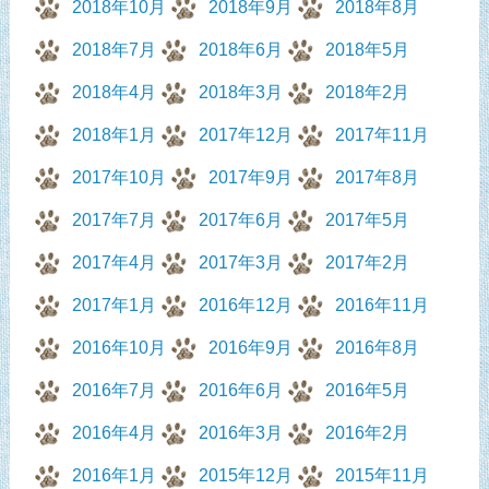
2018年10月
2018年9月
2018年8月
2018年7月
2018年6月
2018年5月
2018年4月
2018年3月
2018年2月
2018年1月
2017年12月
2017年11月
2017年10月
2017年9月
2017年8月
2017年7月
2017年6月
2017年5月
2017年4月
2017年3月
2017年2月
2017年1月
2016年12月
2016年11月
2016年10月
2016年9月
2016年8月
2016年7月
2016年6月
2016年5月
2016年4月
2016年3月
2016年2月
2016年1月
2015年12月
2015年11月