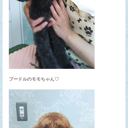
プードルのモモちゃん♡