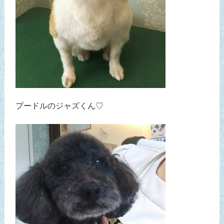
プードルのジャズくん♡