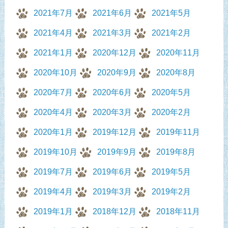
2021年7月
2021年6月
2021年5月
2021年4月
2021年3月
2021年2月
2021年1月
2020年12月
2020年11月
2020年10月
2020年9月
2020年8月
2020年7月
2020年6月
2020年5月
2020年4月
2020年3月
2020年2月
2020年1月
2019年12月
2019年11月
2019年10月
2019年9月
2019年8月
2019年7月
2019年6月
2019年5月
2019年4月
2019年3月
2019年2月
2019年1月
2018年12月
2018年11月