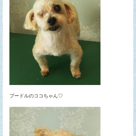
プードルのココちゃん♡