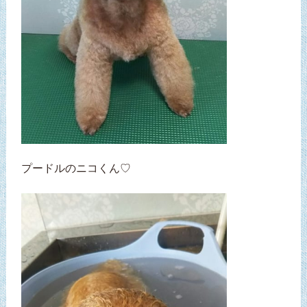
プードルのニコくん♡