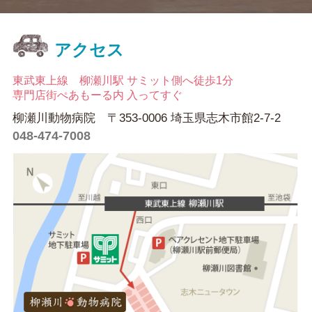
アクセス
東武東上線 柳瀬川駅 サミット側へ徒歩1分
専門店街ぺあもーる内 入ってすぐ
柳瀬川動物病院 〒353-0006 埼玉県志木市館2-7-2
048-474-7008