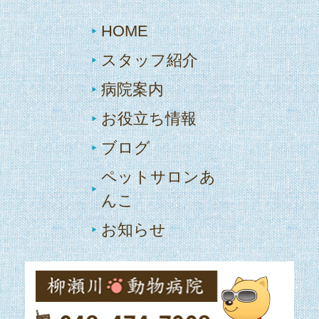
HOME
スタッフ紹介
病院案内
お役立ち情報
ブログ
ペットサロンあ
んこ
お知らせ