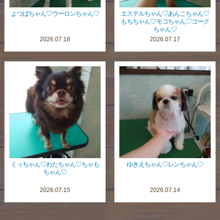
よつばちゃん♡ウーロンちゃん♡
エステルちゃん♡あんこちゃん♡
もちちゃん♡モコちゃん♡コーク
ちゃん♡
2026.07.18
2026.07.17
くぅちゃん♡わたちゃん♡ちゃも
ゆきえちゃん♡レンちゃん♡
ちゃん♡
2026.07.15
2026.07.14