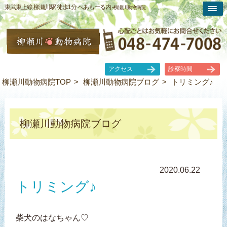
東武東上線 柳瀬川駅 徒歩1分 ぺあもーる内 -
柳瀬川動物病院
アクセス
診察時間
柳瀬川動物病院TOP
柳瀬川動物病院ブログ
トリミング♪
柳瀬川動物病院ブログ
2020.06.22
トリミング♪
柴犬のはなちゃん♡