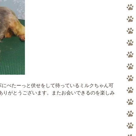
床にぺたーっと伏せをして待っているミルクちゃん可
もありがとうございます。またお会いできるのを楽しみ