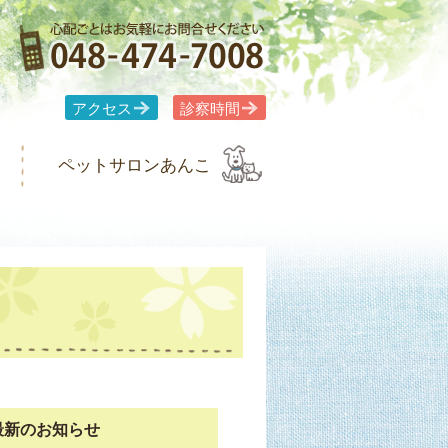
アクセス
診察時間
ペットサロンあんこ
最新のお知らせ