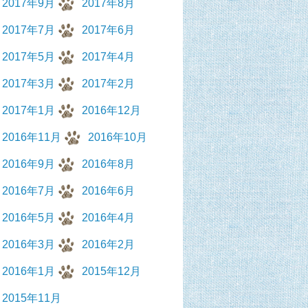
2017年9月
2017年8月
2017年7月
2017年6月
2017年5月
2017年4月
2017年3月
2017年2月
2017年1月
2016年12月
2016年11月
2016年10月
2016年9月
2016年8月
2016年7月
2016年6月
2016年5月
2016年4月
2016年3月
2016年2月
2016年1月
2015年12月
2015年11月