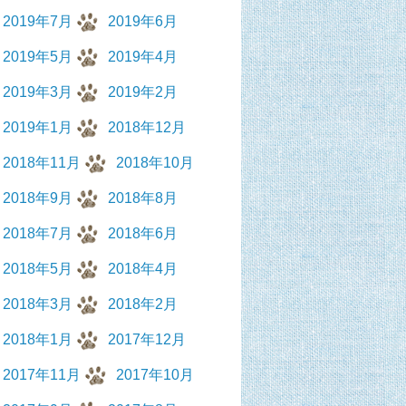
2019年7月
2019年6月
2019年5月
2019年4月
2019年3月
2019年2月
2019年1月
2018年12月
2018年11月
2018年10月
2018年9月
2018年8月
2018年7月
2018年6月
2018年5月
2018年4月
2018年3月
2018年2月
2018年1月
2017年12月
2017年11月
2017年10月