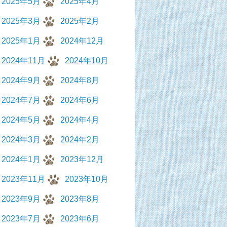
2025年5月
2025年4月
2025年3月
2025年2月
2025年1月
2024年12月
2024年11月
2024年10月
2024年9月
2024年8月
2024年7月
2024年6月
2024年5月
2024年4月
2024年3月
2024年2月
2024年1月
2023年12月
2023年11月
2023年10月
2023年9月
2023年8月
2023年7月
2023年6月