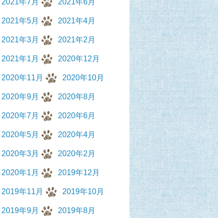
2021年7月
2021年6月
2021年5月
2021年4月
2021年3月
2021年2月
2021年1月
2020年12月
2020年11月
2020年10月
2020年9月
2020年8月
2020年7月
2020年6月
2020年5月
2020年4月
2020年3月
2020年2月
2020年1月
2019年12月
2019年11月
2019年10月
2019年9月
2019年8月