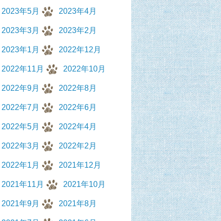
2023年5月
2023年4月
2023年3月
2023年2月
2023年1月
2022年12月
2022年11月
2022年10月
2022年9月
2022年8月
2022年7月
2022年6月
2022年5月
2022年4月
2022年3月
2022年2月
2022年1月
2021年12月
2021年11月
2021年10月
2021年9月
2021年8月