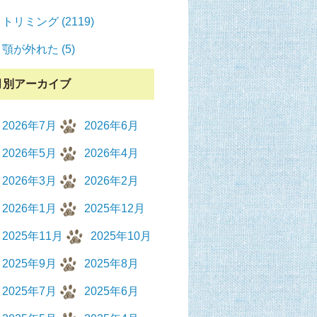
トリミング (2119)
顎が外れた (5)
月別アーカイブ
2026年7月
2026年6月
2026年5月
2026年4月
2026年3月
2026年2月
2026年1月
2025年12月
2025年11月
2025年10月
2025年9月
2025年8月
2025年7月
2025年6月