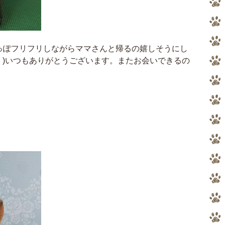
っぽフリフリしながらママさんと帰るの嬉しそうにし
〃)いつもありがとうございます。またお会いできるの