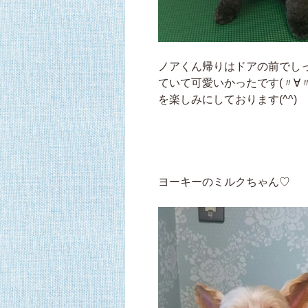
ノアくん帰りはドアの前でし
ていて可愛いかったです(〃∀
を楽しみにしております(^^)
ヨーキーのミルクちゃん♡