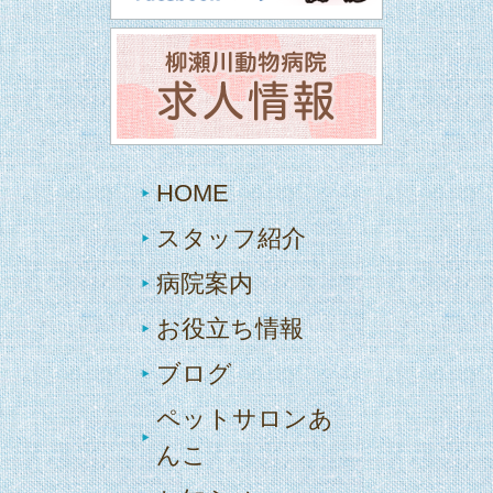
HOME
スタッフ紹介
病院案内
お役立ち情報
ブログ
ペットサロンあ
んこ