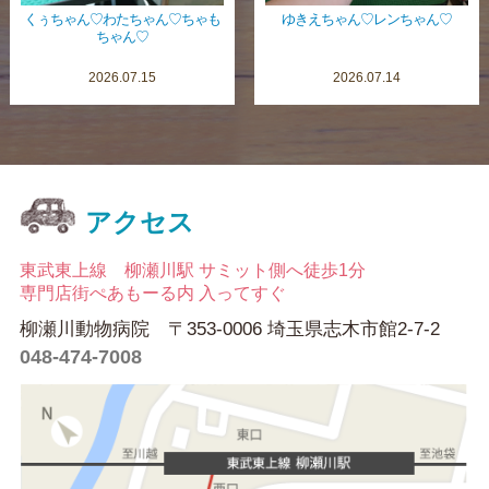
くぅちゃん♡わたちゃん♡ちゃも
ゆきえちゃん♡レンちゃん♡
ちゃん♡
2026.07.15
2026.07.14
アクセス
東武東上線 柳瀬川駅 サミット側へ徒歩1分
専門店街ぺあもーる内 入ってすぐ
柳瀬川動物病院 〒353-0006 埼玉県志木市館2-7-2
048-474-7008