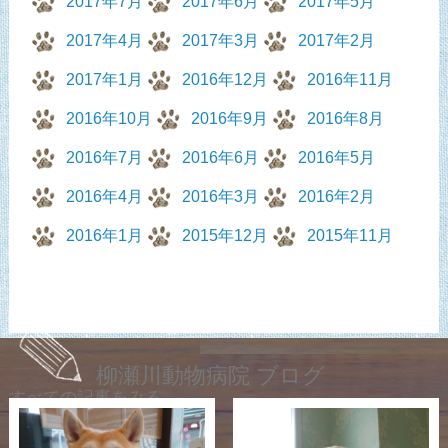
2017年7月
2017年6月
2017年5月
2017年4月
2017年3月
2017年2月
2017年1月
2016年12月
2016年11月
2016年10月
2016年9月
2016年8月
2016年7月
2016年6月
2016年5月
2016年4月
2016年3月
2016年2月
2016年1月
2015年12月
2015年11月
柳瀬川動物病院 ブログ
すべての記事をみる