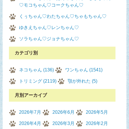
♡モコちゃん♡コークちゃん♡
くぅちゃん♡わたちゃん♡ちゃもちゃん♡
ゆきえちゃん♡レンちゃん♡
ソラちゃん♡ジョナちゃん♡
カテゴリ別
ネコちゃん (136)
ワンちゃん (1541)
トリミング (2119)
顎が外れた (5)
月別アーカイブ
2026年7月
2026年6月
2026年5月
2026年4月
2026年3月
2026年2月