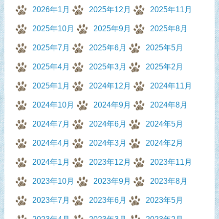
2026年1月
2025年12月
2025年11月
2025年10月
2025年9月
2025年8月
2025年7月
2025年6月
2025年5月
2025年4月
2025年3月
2025年2月
2025年1月
2024年12月
2024年11月
2024年10月
2024年9月
2024年8月
2024年7月
2024年6月
2024年5月
2024年4月
2024年3月
2024年2月
2024年1月
2023年12月
2023年11月
2023年10月
2023年9月
2023年8月
2023年7月
2023年6月
2023年5月