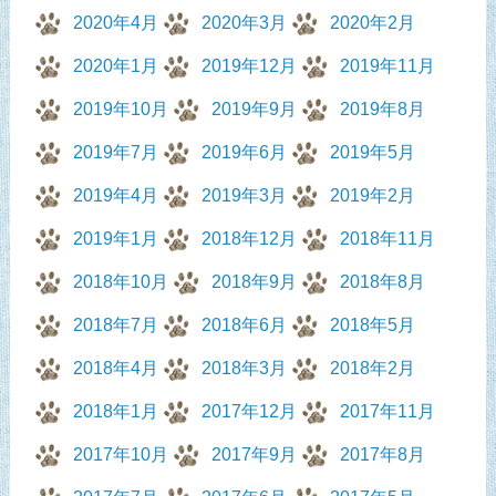
2020年4月
2020年3月
2020年2月
2020年1月
2019年12月
2019年11月
2019年10月
2019年9月
2019年8月
2019年7月
2019年6月
2019年5月
2019年4月
2019年3月
2019年2月
2019年1月
2018年12月
2018年11月
2018年10月
2018年9月
2018年8月
2018年7月
2018年6月
2018年5月
2018年4月
2018年3月
2018年2月
2018年1月
2017年12月
2017年11月
2017年10月
2017年9月
2017年8月