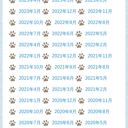
2023年4月
2023年3月
2023年2月
2023年1月
2022年12月
2022年11月
2022年10月
2022年9月
2022年8月
2022年7月
2022年6月
2022年5月
2022年4月
2022年3月
2022年2月
2022年1月
2021年12月
2021年11月
2021年10月
2021年9月
2021年8月
2021年7月
2021年6月
2021年5月
2021年4月
2021年3月
2021年2月
2021年1月
2020年12月
2020年11月
2020年10月
2020年9月
2020年8月
2020年7月
2020年6月
2020年5月