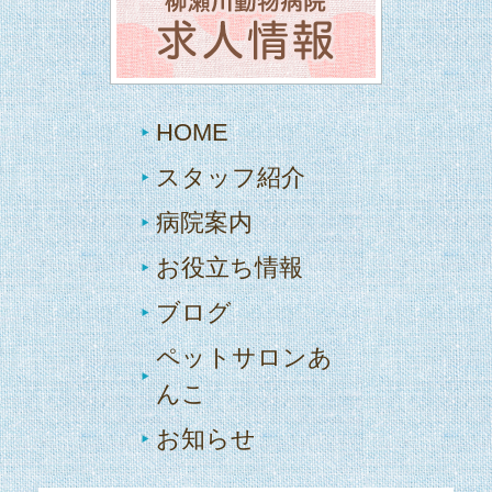
HOME
スタッフ紹介
病院案内
お役立ち情報
ブログ
ペットサロンあ
んこ
お知らせ