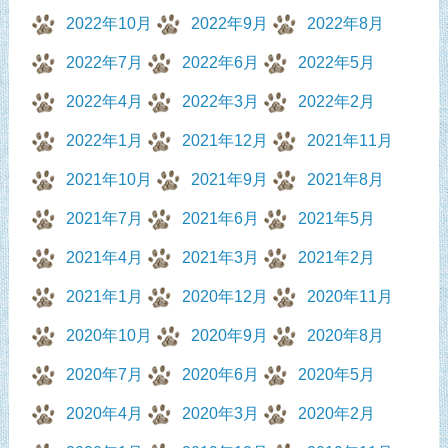
2022年10月
2022年9月
2022年8月
2022年7月
2022年6月
2022年5月
2022年4月
2022年3月
2022年2月
2022年1月
2021年12月
2021年11月
2021年10月
2021年9月
2021年8月
2021年7月
2021年6月
2021年5月
2021年4月
2021年3月
2021年2月
2021年1月
2020年12月
2020年11月
2020年10月
2020年9月
2020年8月
2020年7月
2020年6月
2020年5月
2020年4月
2020年3月
2020年2月