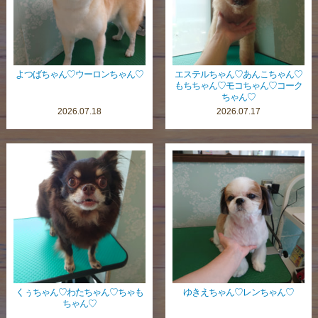
よつばちゃん♡ウーロンちゃん♡
エステルちゃん♡あんこちゃん♡
もちちゃん♡モコちゃん♡コーク
ちゃん♡
2026.07.18
2026.07.17
くぅちゃん♡わたちゃん♡ちゃも
ゆきえちゃん♡レンちゃん♡
ちゃん♡