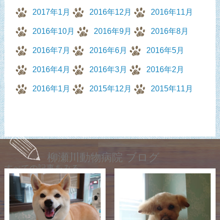
2017年1月
2016年12月
2016年11月
2016年10月
2016年9月
2016年8月
2016年7月
2016年6月
2016年5月
2016年4月
2016年3月
2016年2月
2016年1月
2015年12月
2015年11月
柳瀬川動物病院 ブログ
すべての記事をみる