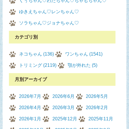
くぅちゃん♡わたちゃん♡ちゃもちゃん♡
ゆきえちゃん♡レンちゃん♡
ソラちゃん♡ジョナちゃん♡
カテゴリ別
ネコちゃん (136)
ワンちゃん (1541)
トリミング (2119)
顎が外れた (5)
月別アーカイブ
2026年7月
2026年6月
2026年5月
2026年4月
2026年3月
2026年2月
2026年1月
2025年12月
2025年11月