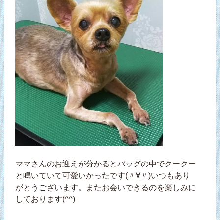
ママさんのお迎えが分かるとバッグの中でクークー
と鳴いていて可愛いかったです(〃∀〃)いつもあり
がとうございます。またお会いできるのを楽しみに
しております(^^)