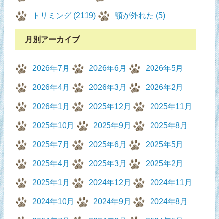
トリミング (2119)
顎が外れた (5)
月別アーカイブ
2026年7月
2026年6月
2026年5月
2026年4月
2026年3月
2026年2月
2026年1月
2025年12月
2025年11月
2025年10月
2025年9月
2025年8月
2025年7月
2025年6月
2025年5月
2025年4月
2025年3月
2025年2月
2025年1月
2024年12月
2024年11月
2024年10月
2024年9月
2024年8月