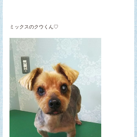
ミックスのクウくん♡