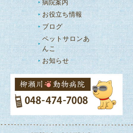
病院案内
お役立ち情報
ブログ
ペットサロンあ
んこ
お知らせ