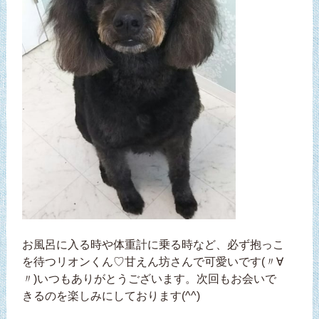
お風呂に入る時や体重計に乗る時など、必ず抱っこ
を待つリオンくん♡甘えん坊さんで可愛いです(〃∀
〃)いつもありがとうございます。次回もお会いで
きるのを楽しみにしております(^^)