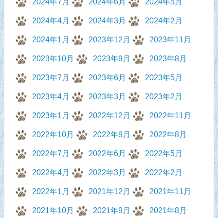
2024年7月
2024年6月
2024年5月
2024年4月
2024年3月
2024年2月
2024年1月
2023年12月
2023年11月
2023年10月
2023年9月
2023年8月
2023年7月
2023年6月
2023年5月
2023年4月
2023年3月
2023年2月
2023年1月
2022年12月
2022年11月
2022年10月
2022年9月
2022年8月
2022年7月
2022年6月
2022年5月
2022年4月
2022年3月
2022年2月
2022年1月
2021年12月
2021年11月
2021年10月
2021年9月
2021年8月