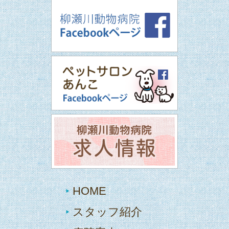
HOME
スタッフ紹介