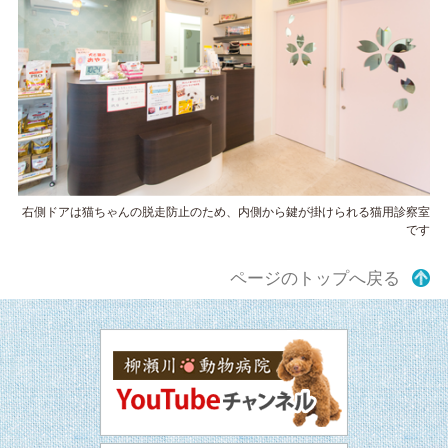
右側ドアは猫ちゃんの脱走防止のため、内側から鍵が掛けられる猫用診察室
です
ページのトップへ戻る