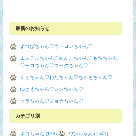
最新のお知らせ
よつばちゃん♡ウーロンちゃん♡
エステルちゃん♡あんこちゃん♡もちちゃん
♡モコちゃん♡コークちゃん♡
くぅちゃん♡わたちゃん♡ちゃもちゃん♡
ゆきえちゃん♡レンちゃん♡
ソラちゃん♡ジョナちゃん♡
カテゴリ別
ネコちゃん (136)
ワンちゃん (1541)