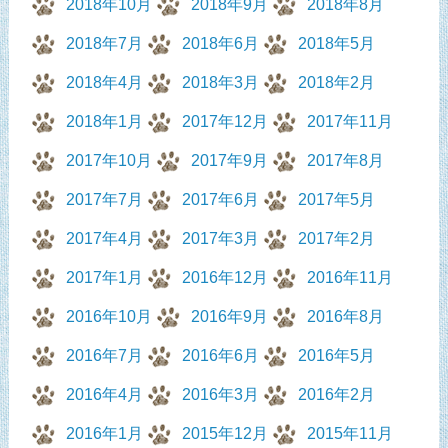
2018年10月
2018年9月
2018年8月
2018年7月
2018年6月
2018年5月
2018年4月
2018年3月
2018年2月
2018年1月
2017年12月
2017年11月
2017年10月
2017年9月
2017年8月
2017年7月
2017年6月
2017年5月
2017年4月
2017年3月
2017年2月
2017年1月
2016年12月
2016年11月
2016年10月
2016年9月
2016年8月
2016年7月
2016年6月
2016年5月
2016年4月
2016年3月
2016年2月
2016年1月
2015年12月
2015年11月