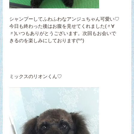
シャンプーしてふわふわなアンジュちゃん可愛い♡
今日も終わった後はお腹を見せてくれました(〃∀
〃)いつもありがとうございます。次回もお会いで
きるのを楽しみにしております(^^)
ミックスのリオンくん♡