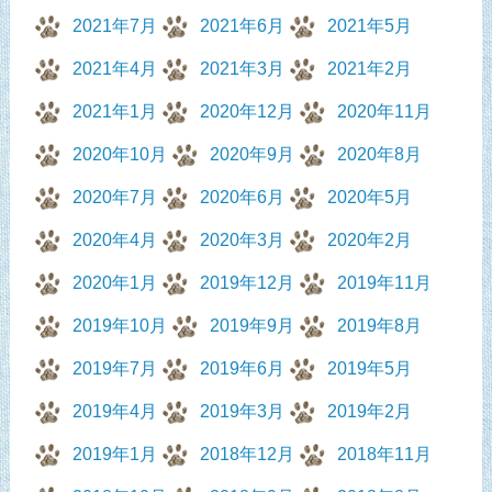
2021年7月
2021年6月
2021年5月
2021年4月
2021年3月
2021年2月
2021年1月
2020年12月
2020年11月
2020年10月
2020年9月
2020年8月
2020年7月
2020年6月
2020年5月
2020年4月
2020年3月
2020年2月
2020年1月
2019年12月
2019年11月
2019年10月
2019年9月
2019年8月
2019年7月
2019年6月
2019年5月
2019年4月
2019年3月
2019年2月
2019年1月
2018年12月
2018年11月