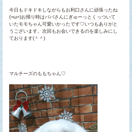
今日もドキドキしながらもお利口さんに頑張ったね
(>ω<)お帰り時はパパさんにぎゅーっとくっついて
いたモモちゃん可愛いかったです♡いつもありがと
うございます。次回もお会いできるのを楽しみにし
ております(＾＾)
マルチーズのももちゃん♡