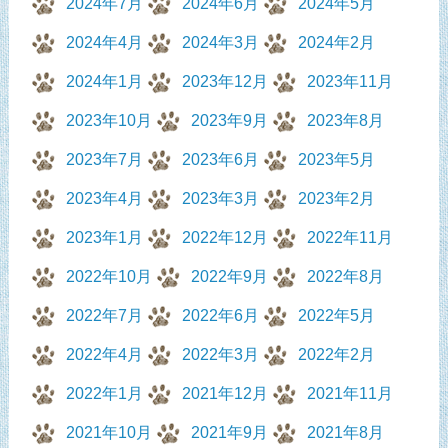
2024年7月
2024年6月
2024年5月
2024年4月
2024年3月
2024年2月
2024年1月
2023年12月
2023年11月
2023年10月
2023年9月
2023年8月
2023年7月
2023年6月
2023年5月
2023年4月
2023年3月
2023年2月
2023年1月
2022年12月
2022年11月
2022年10月
2022年9月
2022年8月
2022年7月
2022年6月
2022年5月
2022年4月
2022年3月
2022年2月
2022年1月
2021年12月
2021年11月
2021年10月
2021年9月
2021年8月