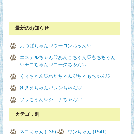
最新のお知らせ
よつばちゃん♡ウーロンちゃん♡
エステルちゃん♡あんこちゃん♡もちちゃん
♡モコちゃん♡コークちゃん♡
くぅちゃん♡わたちゃん♡ちゃもちゃん♡
ゆきえちゃん♡レンちゃん♡
ソラちゃん♡ジョナちゃん♡
カテゴリ別
ネコちゃん (136)
ワンちゃん (1541)