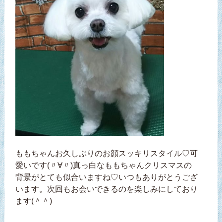
ももちゃんお久しぶりのお顔スッキリスタイル♡可
愛いです(〃∀〃)真っ白なももちゃんクリスマスの
背景がとても似合いますね♡いつもありがとうござ
います。次回もお会いできるのを楽しみにしており
ます(＾＾)