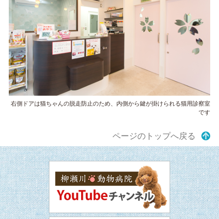
右側ドアは猫ちゃんの脱走防止のため、内側から鍵が掛けられる猫用診察室
です
ページのトップへ戻る