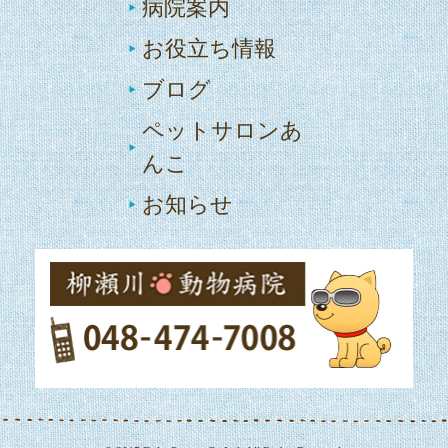
病院案内
お役立ち情報
ブログ
ペットサロンあ
んこ
お知らせ