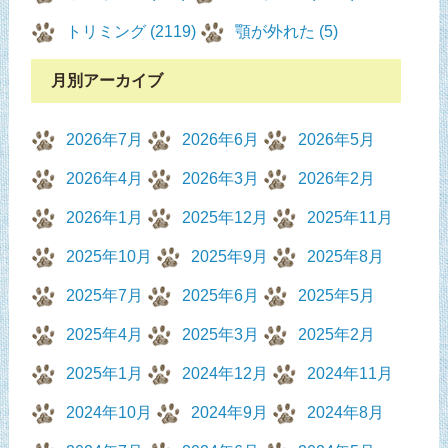
トリミング (2119)
顎が外れた (5)
月別アーカイブ
2026年7月
2026年6月
2026年5月
2026年4月
2026年3月
2026年2月
2026年1月
2025年12月
2025年11月
2025年10月
2025年9月
2025年8月
2025年7月
2025年6月
2025年5月
2025年4月
2025年3月
2025年2月
2025年1月
2024年12月
2024年11月
2024年10月
2024年9月
2024年8月