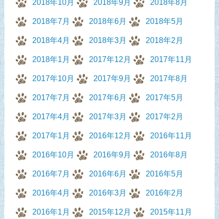
2018年10月
2018年9月
2018年8月
2018年7月
2018年6月
2018年5月
2018年4月
2018年3月
2018年2月
2018年1月
2017年12月
2017年11月
2017年10月
2017年9月
2017年8月
2017年7月
2017年6月
2017年5月
2017年4月
2017年3月
2017年2月
2017年1月
2016年12月
2016年11月
2016年10月
2016年9月
2016年8月
2016年7月
2016年6月
2016年5月
2016年4月
2016年3月
2016年2月
2016年1月
2015年12月
2015年11月