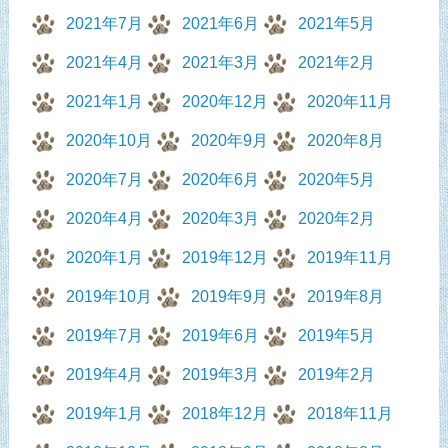
2021年7月
2021年6月
2021年5月
2021年4月
2021年3月
2021年2月
2021年1月
2020年12月
2020年11月
2020年10月
2020年9月
2020年8月
2020年7月
2020年6月
2020年5月
2020年4月
2020年3月
2020年2月
2020年1月
2019年12月
2019年11月
2019年10月
2019年9月
2019年8月
2019年7月
2019年6月
2019年5月
2019年4月
2019年3月
2019年2月
2019年1月
2018年12月
2018年11月