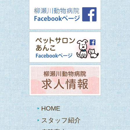
HOME
スタッフ紹介