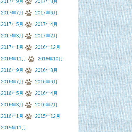
2017年9月
2017年8月
2017年7月
2017年6月
2017年5月
2017年4月
2017年3月
2017年2月
2017年1月
2016年12月
2016年11月
2016年10月
2016年9月
2016年8月
2016年7月
2016年6月
2016年5月
2016年4月
2016年3月
2016年2月
2016年1月
2015年12月
2015年11月