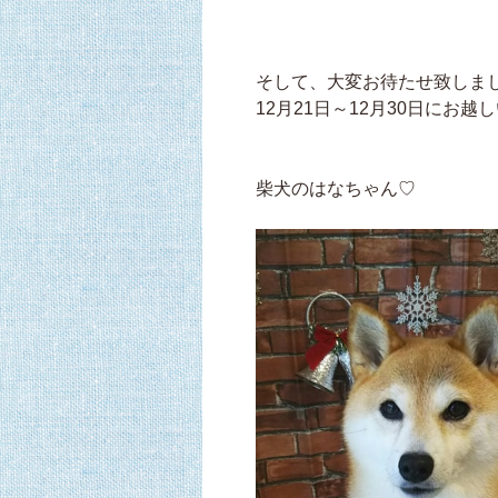
そして、大変お待たせ致しました
12月21日～12月30日にお
柴犬のはなちゃん♡