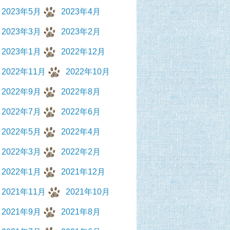
2023年5月
2023年4月
2023年3月
2023年2月
2023年1月
2022年12月
2022年11月
2022年10月
2022年9月
2022年8月
2022年7月
2022年6月
2022年5月
2022年4月
2022年3月
2022年2月
2022年1月
2021年12月
2021年11月
2021年10月
2021年9月
2021年8月