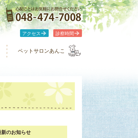
アクセス
診察時間
ペットサロンあんこ
最新のお知らせ