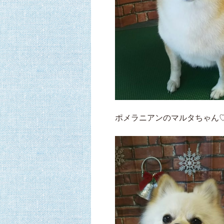
ポメラニアンのマルタちゃん