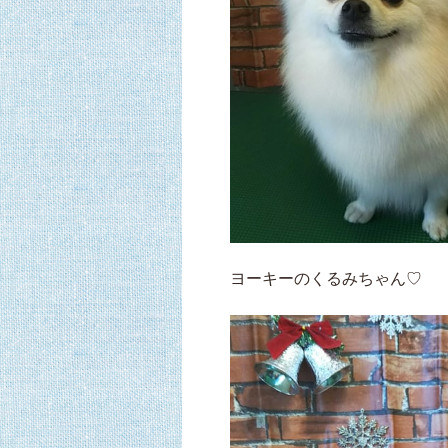
ヨーキーのくるみちゃん♡