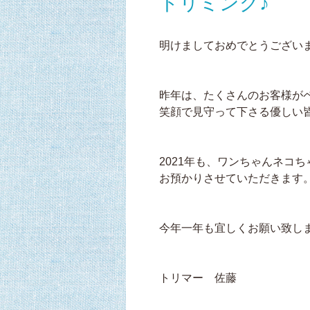
トリミング♪
明けましておめでとうござい
昨年は、たくさんのお客様が
笑顔で見守って下さる優しい
2021年も、ワンちゃんネコ
お預かりさせていただきます
今年一年も宜しくお願い致し
トリマー 佐藤