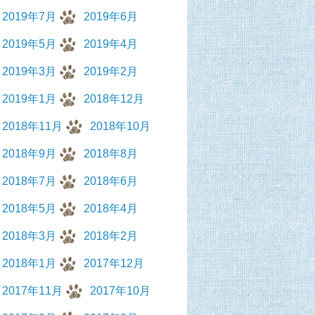
2019年7月
2019年6月
2019年5月
2019年4月
2019年3月
2019年2月
2019年1月
2018年12月
2018年11月
2018年10月
2018年9月
2018年8月
2018年7月
2018年6月
2018年5月
2018年4月
2018年3月
2018年2月
2018年1月
2017年12月
2017年11月
2017年10月