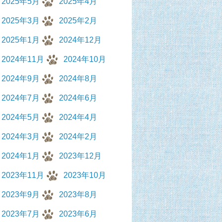
2025年5月
2025年4月
2025年3月
2025年2月
2025年1月
2024年12月
2024年11月
2024年10月
2024年9月
2024年8月
2024年7月
2024年6月
2024年5月
2024年4月
2024年3月
2024年2月
2024年1月
2023年12月
2023年11月
2023年10月
2023年9月
2023年8月
2023年7月
2023年6月