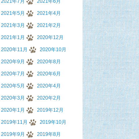
2021年7月
2021年6月
2021年5月
2021年4月
2021年3月
2021年2月
2021年1月
2020年12月
2020年11月
2020年10月
2020年9月
2020年8月
2020年7月
2020年6月
2020年5月
2020年4月
2020年3月
2020年2月
2020年1月
2019年12月
2019年11月
2019年10月
2019年9月
2019年8月