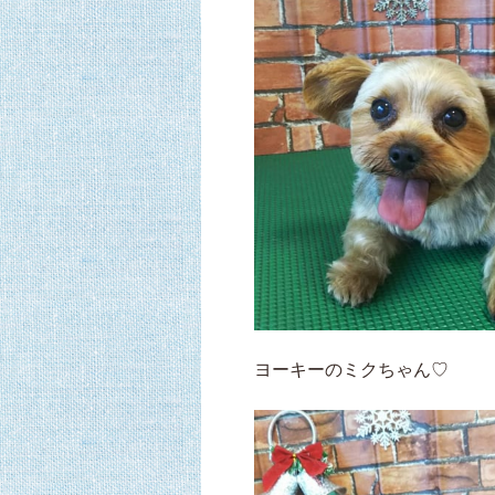
ヨーキーのミクちゃん♡