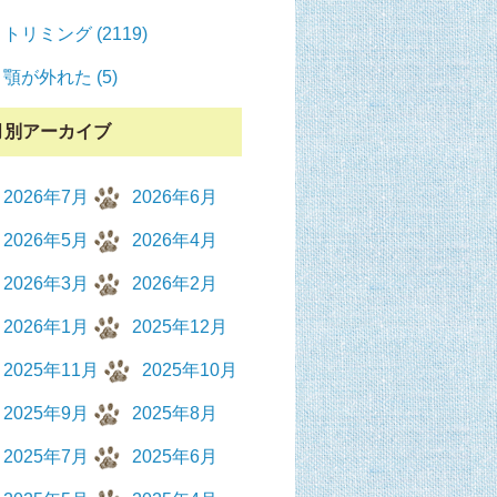
トリミング (2119)
顎が外れた (5)
月別アーカイブ
2026年7月
2026年6月
2026年5月
2026年4月
2026年3月
2026年2月
2026年1月
2025年12月
2025年11月
2025年10月
2025年9月
2025年8月
2025年7月
2025年6月