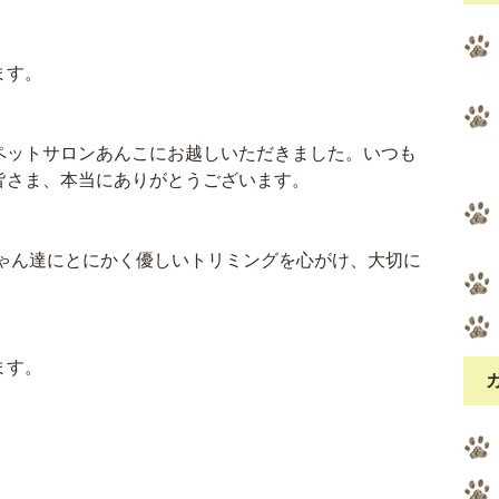
ます。
ペットサロンあんこにお越しいただきました。いつも
皆さま、本当にありがとうございます。
ちゃん達にとにかく優しいトリミングを心がけ、大切に
。
ます。