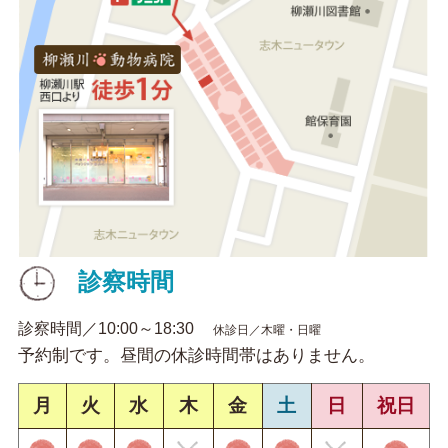
診察時間
診察時間／10:00～18:30
休診日／木曜・日曜
予約制です。昼間の休診時間帯はありません。
月
火
水
木
金
土
日
祝日