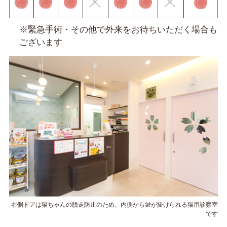
※緊急手術・その他で外来をお待ちいただく場合も
ございます
右側ドアは猫ちゃんの脱走防止のため、内側から鍵が掛けられる猫用診察室
です