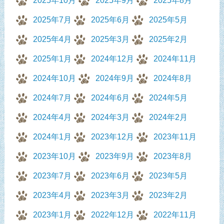
2025年10月
2025年9月
2025年8月
2025年7月
2025年6月
2025年5月
2025年4月
2025年3月
2025年2月
2025年1月
2024年12月
2024年11月
2024年10月
2024年9月
2024年8月
2024年7月
2024年6月
2024年5月
2024年4月
2024年3月
2024年2月
2024年1月
2023年12月
2023年11月
2023年10月
2023年9月
2023年8月
2023年7月
2023年6月
2023年5月
2023年4月
2023年3月
2023年2月
2023年1月
2022年12月
2022年11月