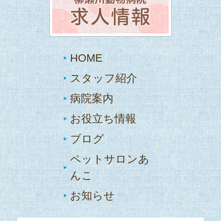
HOME
スタッフ紹介
病院案内
お役立ち情報
ブログ
ペットサロンあ
んこ
お知らせ