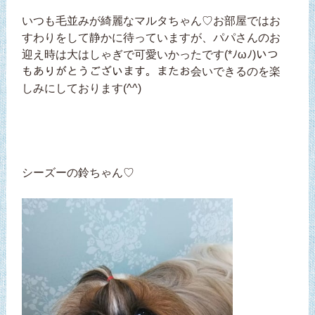
いつも毛並みが綺麗なマルタちゃん♡お部屋ではお
すわりをして静かに待っていますが、パパさんのお
迎え時は大はしゃぎで可愛いかったです(*ﾉωﾉ)いつ
もありがとうございます。またお会いできるのを楽
しみにしております(^^)
シーズーの鈴ちゃん♡