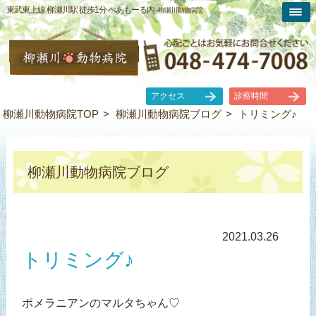
東武東上線 柳瀬川駅 徒歩1分 ぺあもーる内 -
柳瀬川動物病院
アクセス
診察時間
柳瀬川動物病院TOP
柳瀬川動物病院ブログ
トリミング♪
柳瀬川動物病院ブログ
2021.03.26
トリミング♪
ポメラニアンのマルタちゃん♡