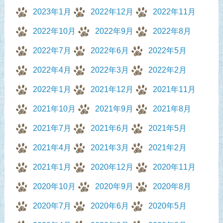
2023年1月
2022年12月
2022年11月
2022年10月
2022年9月
2022年8月
2022年7月
2022年6月
2022年5月
2022年4月
2022年3月
2022年2月
2022年1月
2021年12月
2021年11月
2021年10月
2021年9月
2021年8月
2021年7月
2021年6月
2021年5月
2021年4月
2021年3月
2021年2月
2021年1月
2020年12月
2020年11月
2020年10月
2020年9月
2020年8月
2020年7月
2020年6月
2020年5月