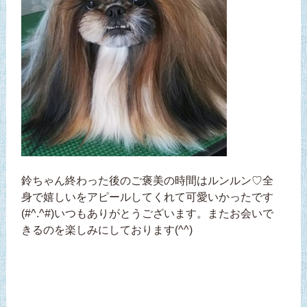
鈴ちゃん終わった後のご褒美の時間はルンルン♡全
身で嬉しいをアピールしてくれて可愛いかったです
(#^.^#)いつもありがとうございます。またお会いで
きるのを楽しみにしております(^^)