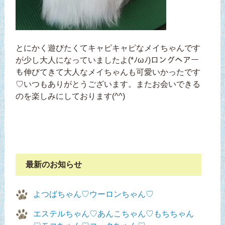
とにかく遊びたくてキャピキャピなメイちゃんです
が少し大人になっていましたよ(*ﾉωﾉ)ロングヘアー
も伸びてきて大人なメイちゃんも可愛いかったです
♡いつもありがとうございます。またお会いできる
のを楽しみにしております(^^)
最新のお知らせ
よつばちゃん♡ウーロンちゃん♡
エステルちゃん♡あんこちゃん♡もちちゃん