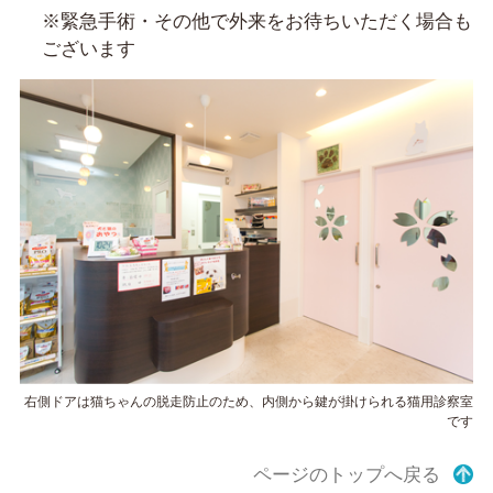
※緊急手術・その他で外来をお待ちいただく場合も
ございます
右側ドアは猫ちゃんの脱走防止のため、内側から鍵が掛けられる猫用診察室
です
ページのトップへ戻る