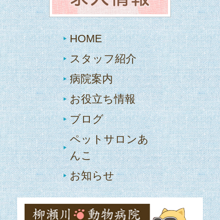
HOME
スタッフ紹介
病院案内
お役立ち情報
ブログ
ペットサロンあ
んこ
お知らせ