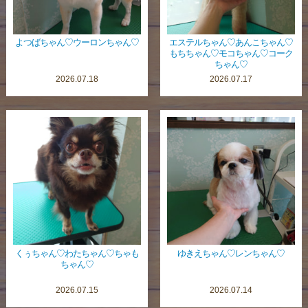
よつばちゃん♡ウーロンちゃん♡
エステルちゃん♡あんこちゃん♡
もちちゃん♡モコちゃん♡コーク
ちゃん♡
2026.07.18
2026.07.17
くぅちゃん♡わたちゃん♡ちゃも
ゆきえちゃん♡レンちゃん♡
ちゃん♡
2026.07.15
2026.07.14