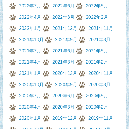
2022年7月
2022年6月
2022年5月
2022年4月
2022年3月
2022年2月
2022年1月
2021年12月
2021年11月
2021年10月
2021年9月
2021年8月
2021年7月
2021年6月
2021年5月
2021年4月
2021年3月
2021年2月
2021年1月
2020年12月
2020年11月
2020年10月
2020年9月
2020年8月
2020年7月
2020年6月
2020年5月
2020年4月
2020年3月
2020年2月
2020年1月
2019年12月
2019年11月