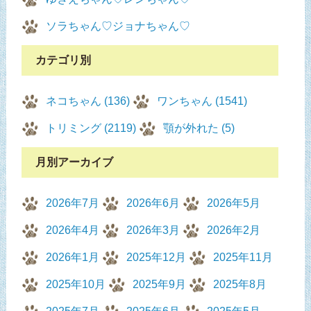
ソラちゃん♡ジョナちゃん♡
カテゴリ別
ネコちゃん (136)
ワンちゃん (1541)
トリミング (2119)
顎が外れた (5)
月別アーカイブ
2026年7月
2026年6月
2026年5月
2026年4月
2026年3月
2026年2月
2026年1月
2025年12月
2025年11月
2025年10月
2025年9月
2025年8月