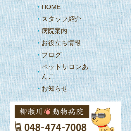
HOME
スタッフ紹介
病院案内
お役立ち情報
ブログ
ペットサロンあ
んこ
お知らせ