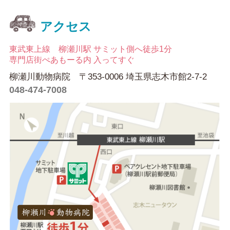
アクセス
東武東上線 柳瀬川駅 サミット側へ徒歩1分
専門店街ぺあもーる内 入ってすぐ
柳瀬川動物病院 〒353-0006 埼玉県志木市館2-7-2
048-474-7008