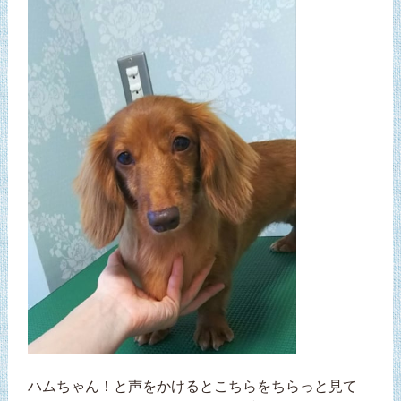
ハムちゃん！と声をかけるとこちらをちらっと見て