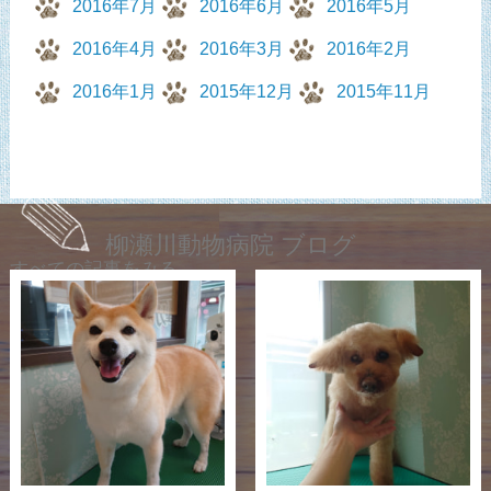
2016年7月
2016年6月
2016年5月
2016年4月
2016年3月
2016年2月
2016年1月
2015年12月
2015年11月
柳瀬川動物病院 ブログ
すべての記事をみる