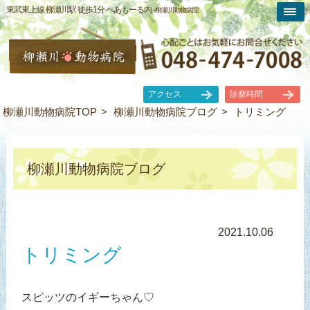
東武東上線 柳瀬川駅 徒歩1分 ぺあもーる内 -
柳瀬川動物病院
アクセス
診察時間
柳瀬川動物病院TOP
柳瀬川動物病院ブログ
トリミング
柳瀬川動物病院ブログ
2021.10.06
トリミング
スピッツのイギーちゃん♡