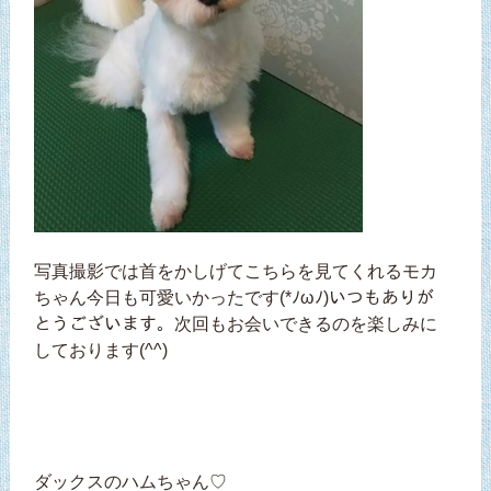
写真撮影では首をかしげてこちらを見てくれるモカ
ちゃん今日も可愛いかったです(*ﾉωﾉ)いつもありが
とうございます。次回もお会いできるのを楽しみに
しております(^^)
ダックスのハムちゃん♡