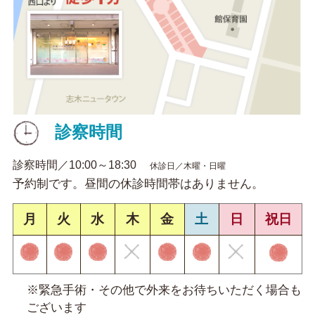
診察時間
診察時間／10:00～18:30
休診日／木曜・日曜
予約制です。昼間の休診時間帯はありません。
月
火
水
木
金
土
日
祝日
※緊急手術・その他で外来をお待ちいただく場合も
ございます