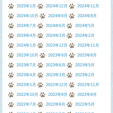
2025年1月
2024年12月
2024年11月
2024年10月
2024年9月
2024年8月
2024年7月
2024年6月
2024年5月
2024年4月
2024年3月
2024年2月
2024年1月
2023年12月
2023年11月
2023年10月
2023年9月
2023年8月
2023年7月
2023年6月
2023年5月
2023年4月
2023年3月
2023年2月
2023年1月
2022年12月
2022年11月
2022年10月
2022年9月
2022年8月
2022年7月
2022年6月
2022年5月