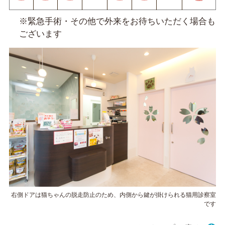
※緊急手術・その他で外来をお待ちいただく場合も
ございます
右側ドアは猫ちゃんの脱走防止のため、内側から鍵が掛けられる猫用診察室
です