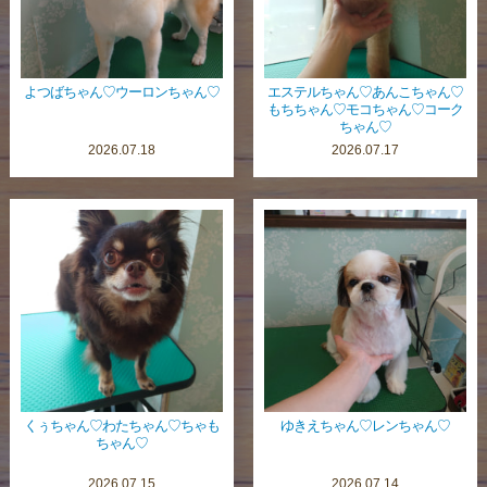
よつばちゃん♡ウーロンちゃん♡
エステルちゃん♡あんこちゃん♡
もちちゃん♡モコちゃん♡コーク
ちゃん♡
2026.07.18
2026.07.17
くぅちゃん♡わたちゃん♡ちゃも
ゆきえちゃん♡レンちゃん♡
ちゃん♡
2026.07.15
2026.07.14