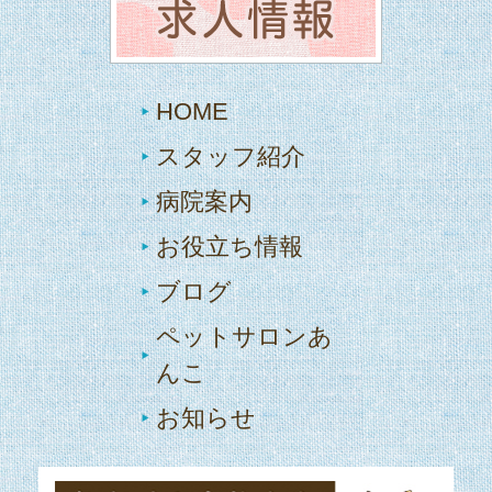
HOME
スタッフ紹介
病院案内
お役立ち情報
ブログ
ペットサロンあ
んこ
お知らせ