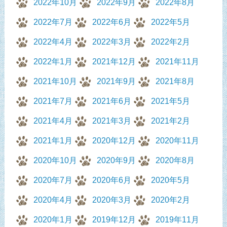
2022年10月
2022年9月
2022年8月
2022年7月
2022年6月
2022年5月
2022年4月
2022年3月
2022年2月
2022年1月
2021年12月
2021年11月
2021年10月
2021年9月
2021年8月
2021年7月
2021年6月
2021年5月
2021年4月
2021年3月
2021年2月
2021年1月
2020年12月
2020年11月
2020年10月
2020年9月
2020年8月
2020年7月
2020年6月
2020年5月
2020年4月
2020年3月
2020年2月
2020年1月
2019年12月
2019年11月