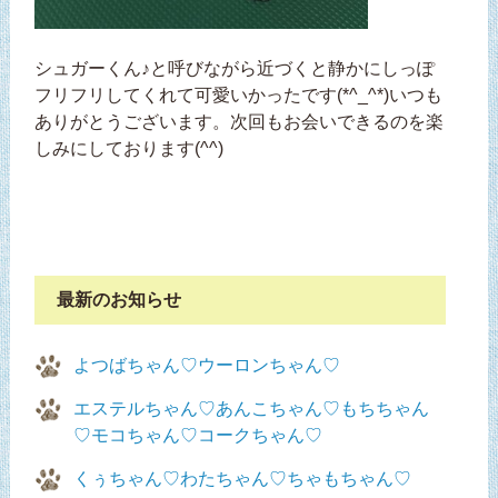
シュガーくん♪と呼びながら近づくと静かにしっぽ
フリフリしてくれて可愛いかったです(*^_^*)いつも
ありがとうございます。次回もお会いできるのを楽
しみにしております(^^)
最新のお知らせ
よつばちゃん♡ウーロンちゃん♡
エステルちゃん♡あんこちゃん♡もちちゃん
♡モコちゃん♡コークちゃん♡
くぅちゃん♡わたちゃん♡ちゃもちゃん♡