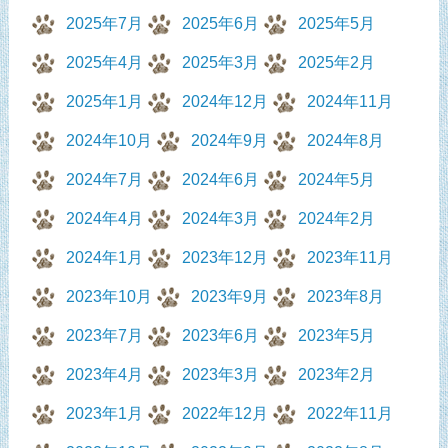
2025年7月
2025年6月
2025年5月
2025年4月
2025年3月
2025年2月
2025年1月
2024年12月
2024年11月
2024年10月
2024年9月
2024年8月
2024年7月
2024年6月
2024年5月
2024年4月
2024年3月
2024年2月
2024年1月
2023年12月
2023年11月
2023年10月
2023年9月
2023年8月
2023年7月
2023年6月
2023年5月
2023年4月
2023年3月
2023年2月
2023年1月
2022年12月
2022年11月