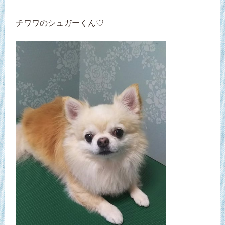
チワワのシュガーくん♡