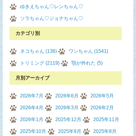
ゆきえちゃん♡レンちゃん♡
ソラちゃん♡ジョナちゃん♡
カテゴリ別
ネコちゃん (136)
ワンちゃん (1541)
トリミング (2119)
顎が外れた (5)
月別アーカイブ
2026年7月
2026年6月
2026年5月
2026年4月
2026年3月
2026年2月
2026年1月
2025年12月
2025年11月
2025年10月
2025年9月
2025年8月