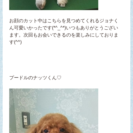
お顔のカット中はこちらを見つめてくれるジョナく
ん可愛いかったです(*^_^*)いつもありがとうござい
ます。次回もお会いできるのを楽しみにしておりま
す(^^)
プードルのナッツくん♡