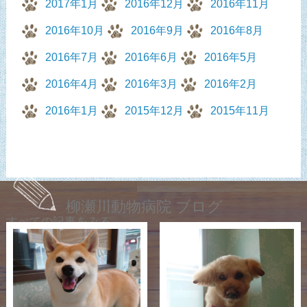
2017年1月
2016年12月
2016年11月
2016年10月
2016年9月
2016年8月
2016年7月
2016年6月
2016年5月
2016年4月
2016年3月
2016年2月
2016年1月
2015年12月
2015年11月
柳瀬川動物病院 ブログ
すべての記事をみる