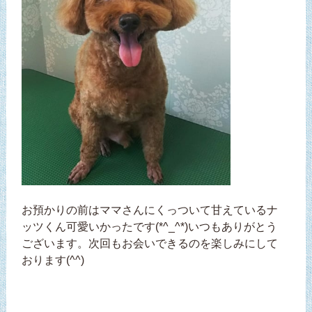
お預かりの前はママさんにくっついて甘えているナ
ッツくん可愛いかったです(*^_^*)いつもありがとう
ございます。次回もお会いできるのを楽しみにして
おります(^^)