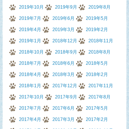
2019年10月
2019年9月
2019年8月
2019年7月
2019年6月
2019年5月
2019年4月
2019年3月
2019年2月
2019年1月
2018年12月
2018年11月
2018年10月
2018年9月
2018年8月
2018年7月
2018年6月
2018年5月
2018年4月
2018年3月
2018年2月
2018年1月
2017年12月
2017年11月
2017年10月
2017年9月
2017年8月
2017年7月
2017年6月
2017年5月
2017年4月
2017年3月
2017年2月