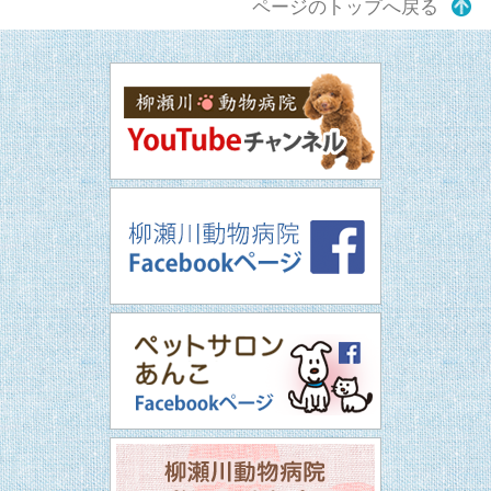
ページのトップへ戻る