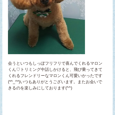
会うといつもしっぽフリフリで喜んでくれるマロン
くん♡トリミング中話しかけると、飛び乗ってきて
くれるフレンドリーなマロンくん可愛いかったです
(*^_^*)いつもありがとうございます。またお会いで
きるのを楽しみにしております(^^)