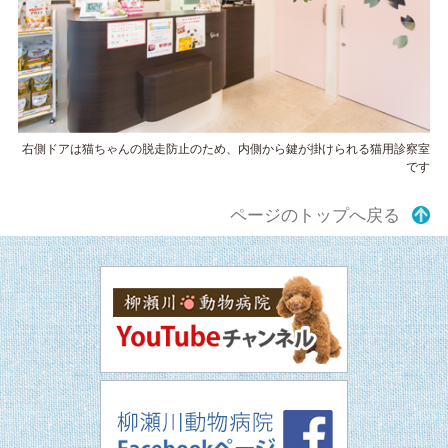
右側ドアは猫ちゃんの脱走防止のため、内側から鍵が掛けられる猫用診察室
です
ページのトップへ戻る