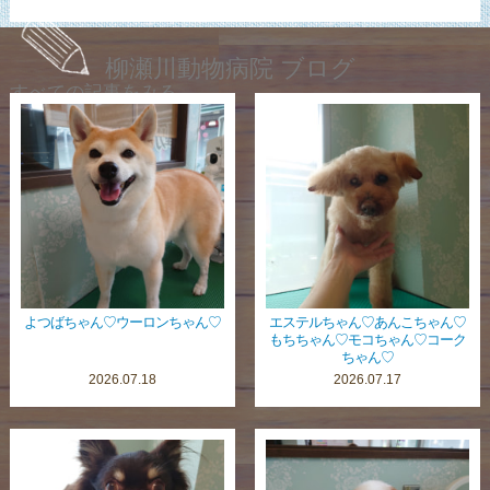
柳瀬川動物病院 ブログ
すべての記事をみる
よつばちゃん♡ウーロンちゃん♡
エステルちゃん♡あんこちゃん♡
もちちゃん♡モコちゃん♡コーク
ちゃん♡
2026.07.18
2026.07.17