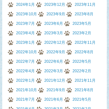
2024年1月
2023年12月
2023年11月
2023年10月
2023年9月
2023年8月
2023年7月
2023年6月
2023年5月
2023年4月
2023年3月
2023年2月
2023年1月
2022年12月
2022年11月
2022年10月
2022年9月
2022年8月
2022年7月
2022年6月
2022年5月
2022年4月
2022年3月
2022年2月
2022年1月
2021年12月
2021年11月
2021年10月
2021年9月
2021年8月
2021年7月
2021年6月
2021年5月
2021年4月
2021年3月
2021年2月