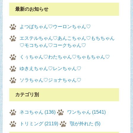
最新のお知らせ
よつばちゃん♡ウーロンちゃん♡
エステルちゃん♡あんこちゃん♡もちちゃん
♡モコちゃん♡コークちゃん♡
くぅちゃん♡わたちゃん♡ちゃもちゃん♡
ゆきえちゃん♡レンちゃん♡
ソラちゃん♡ジョナちゃん♡
カテゴリ別
ネコちゃん (136)
ワンちゃん (1541)
トリミング (2119)
顎が外れた (5)