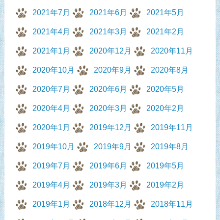
2021年7月
2021年6月
2021年5月
2021年4月
2021年3月
2021年2月
2021年1月
2020年12月
2020年11月
2020年10月
2020年9月
2020年8月
2020年7月
2020年6月
2020年5月
2020年4月
2020年3月
2020年2月
2020年1月
2019年12月
2019年11月
2019年10月
2019年9月
2019年8月
2019年7月
2019年6月
2019年5月
2019年4月
2019年3月
2019年2月
2019年1月
2018年12月
2018年11月