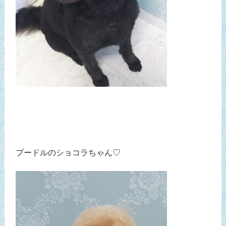
プードルのショコラちゃん♡