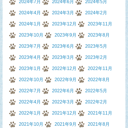
2024年7月
2024年6月
2024年5月
2024年4月
2024年3月
2024年2月
2024年1月
2023年12月
2023年11月
2023年10月
2023年9月
2023年8月
2023年7月
2023年6月
2023年5月
2023年4月
2023年3月
2023年2月
2023年1月
2022年12月
2022年11月
2022年10月
2022年9月
2022年8月
2022年7月
2022年6月
2022年5月
2022年4月
2022年3月
2022年2月
2022年1月
2021年12月
2021年11月
2021年10月
2021年9月
2021年8月