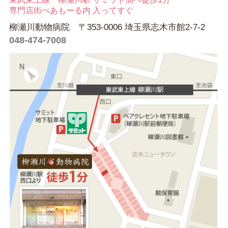
専門店街ぺあもーる内 入ってすぐ
柳瀬川動物病院 〒353-0006 埼玉県志木市館2-7-2
048-474-7008