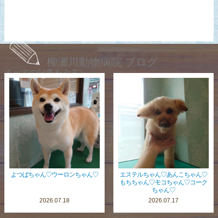
柳瀬川動物病院 ブログ
すべての記事をみる
よつばちゃん♡ウーロンちゃん♡
エステルちゃん♡あんこちゃん♡
もちちゃん♡モコちゃん♡コーク
ちゃん♡
2026.07.18
2026.07.17