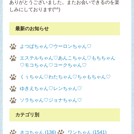
ありがとうございました。またお会いできるのを楽
しみにしております(^^)
最新のお知らせ
よつばちゃん♡ウーロンちゃん♡
エステルちゃん♡あんこちゃん♡もちちゃん
♡モコちゃん♡コークちゃん♡
くぅちゃん♡わたちゃん♡ちゃもちゃん♡
ゆきえちゃん♡レンちゃん♡
ソラちゃん♡ジョナちゃん♡
カテゴリ別
ネコちゃん (136)
ワンちゃん (1541)