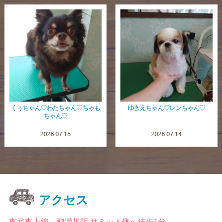
くぅちゃん♡わたちゃん♡ちゃも
ゆきえちゃん♡レンちゃん♡
ちゃん♡
2026.07.15
2026.07.14
アクセス
東武東上線 柳瀬川駅 サミット側へ徒歩1分