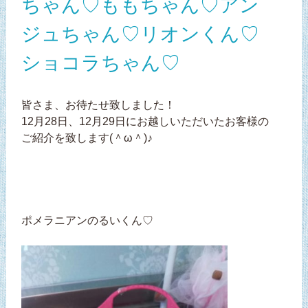
ちゃん♡ももちゃん♡アン
ジュちゃん♡リオンくん♡
ショコラちゃん♡
皆さま、お待たせ致しました！
12月28日、12月29日にお越しいただいたお客様の
ご紹介を致します(＾ω＾)♪
ポメラニアンのるいくん♡