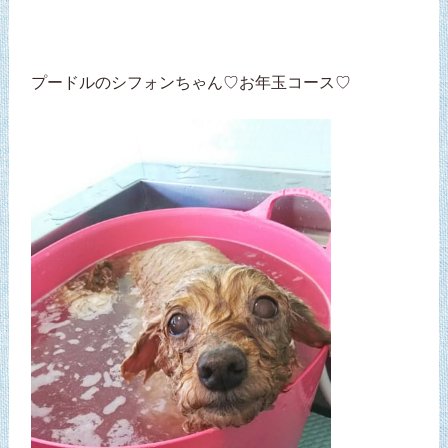
プードルのシフォンちゃん♡お年玉コース♡