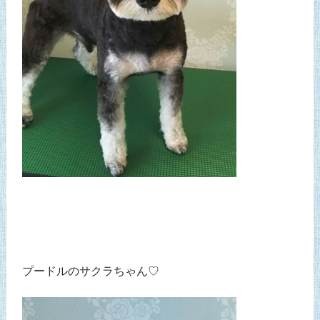
プードルのサクラちゃん♡