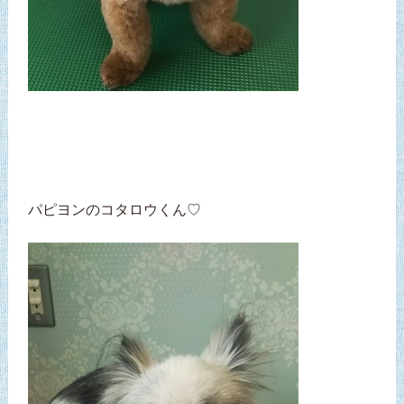
パピヨンのコタロウくん♡