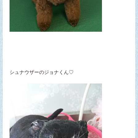
シュナウザーのジョナくん♡