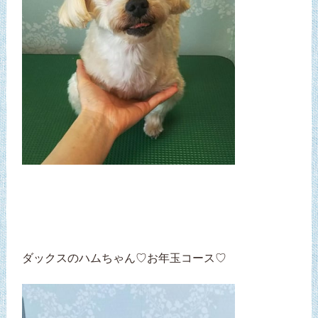
ダックスのハムちゃん♡お年玉コース♡