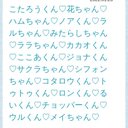
こたろうくん♡花ちゃん♡
ハムちゃん♡ノアくん♡ラ
ルちゃん♡みたらしちゃん
♡ララちゃん♡カカオくん
♡ここあくん♡ジョナくん
♡サクラちゃん♡シフォン
ちゃん♡コタロウくん♡ト
ゥトゥくん♡ロンくん♡る
いくん♡チョッパーくん♡
ウルくん♡メイちゃん♡