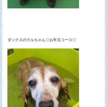
ダックスのラルちゃん♡お年玉コース♡