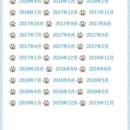
2018年4月
2018年3月
2018年2月
2018年1月
2017年12月
2017年11月
2017年10月
2017年9月
2017年8月
2017年7月
2017年6月
2017年5月
2017年4月
2017年3月
2017年2月
2017年1月
2016年12月
2016年11月
2016年10月
2016年9月
2016年8月
2016年7月
2016年6月
2016年5月
2016年4月
2016年3月
2016年2月
2016年1月
2015年12月
2015年11月