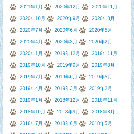
2021年1月
2020年12月
2020年11月
2020年10月
2020年9月
2020年8月
2020年7月
2020年6月
2020年5月
2020年4月
2020年3月
2020年2月
2020年1月
2019年12月
2019年11月
2019年10月
2019年9月
2019年8月
2019年7月
2019年6月
2019年5月
2019年4月
2019年3月
2019年2月
2019年1月
2018年12月
2018年11月
2018年10月
2018年9月
2018年8月
2018年7月
2018年6月
2018年5月