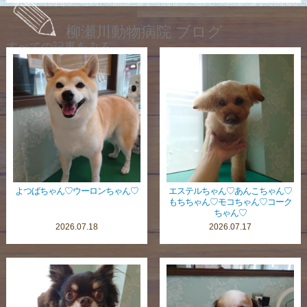
柳瀬川動物病院 ブログ
すべての記事をみる
よつばちゃん♡ウーロンちゃん♡
エステルちゃん♡あんこちゃん♡
もちちゃん♡モコちゃん♡コーク
ちゃん♡
2026.07.18
2026.07.17