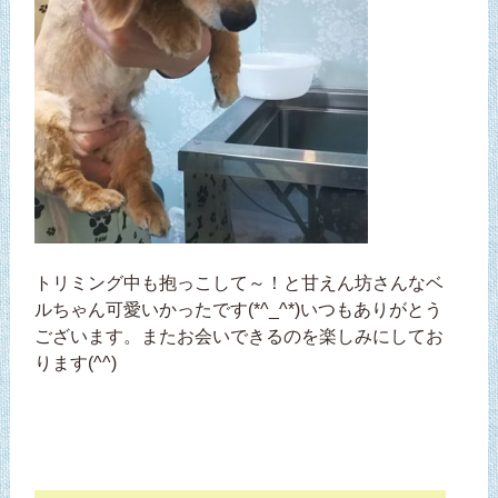
トリミング中も抱っこして～！と甘えん坊さんなベ
ルちゃん可愛いかったです(*^_^*)いつもありがとう
ございます。またお会いできるのを楽しみにしてお
ります(^^)