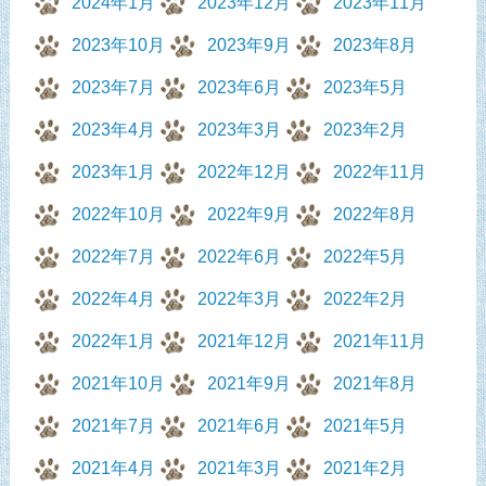
2024年1月
2023年12月
2023年11月
2023年10月
2023年9月
2023年8月
2023年7月
2023年6月
2023年5月
2023年4月
2023年3月
2023年2月
2023年1月
2022年12月
2022年11月
2022年10月
2022年9月
2022年8月
2022年7月
2022年6月
2022年5月
2022年4月
2022年3月
2022年2月
2022年1月
2021年12月
2021年11月
2021年10月
2021年9月
2021年8月
2021年7月
2021年6月
2021年5月
2021年4月
2021年3月
2021年2月