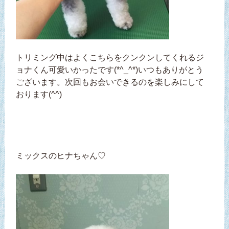
トリミング中はよくこちらをクンクンしてくれるジ
ョナくん可愛いかったです(*^_^*)いつもありがとう
ございます。次回もお会いできるのを楽しみにして
おります(^^)
ミックスのヒナちゃん♡