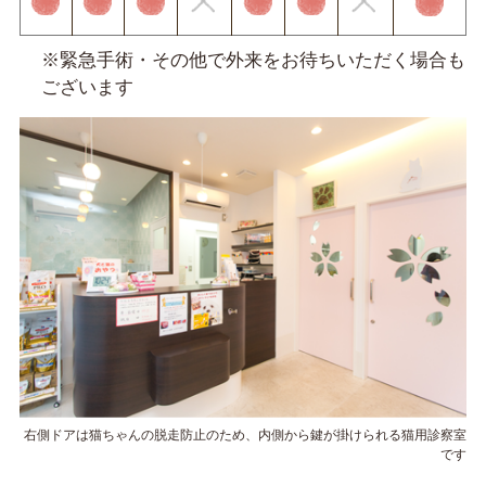
※緊急手術・その他で外来をお待ちいただく場合も
ございます
右側ドアは猫ちゃんの脱走防止のため、内側から鍵が掛けられる猫用診察室
です