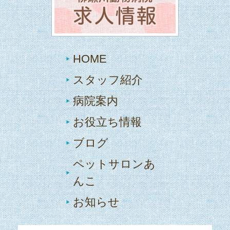
HOME
スタッフ紹介
病院案内
お役立ち情報
ブログ
ペットサロンあ
んこ
お知らせ