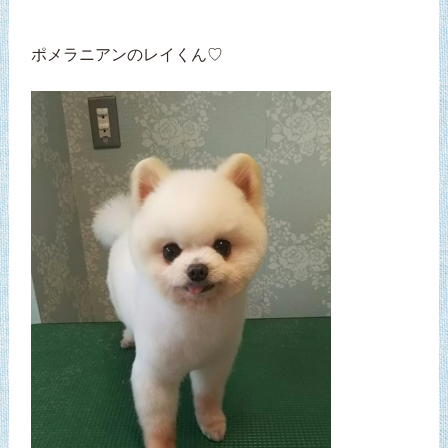
ポメラニアンのレイくん♡