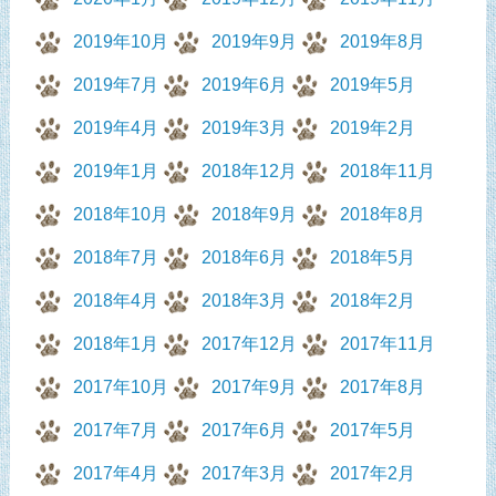
2019年10月
2019年9月
2019年8月
2019年7月
2019年6月
2019年5月
2019年4月
2019年3月
2019年2月
2019年1月
2018年12月
2018年11月
2018年10月
2018年9月
2018年8月
2018年7月
2018年6月
2018年5月
2018年4月
2018年3月
2018年2月
2018年1月
2017年12月
2017年11月
2017年10月
2017年9月
2017年8月
2017年7月
2017年6月
2017年5月
2017年4月
2017年3月
2017年2月