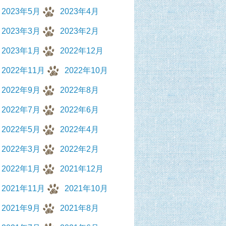
2023年5月
2023年4月
2023年3月
2023年2月
2023年1月
2022年12月
2022年11月
2022年10月
2022年9月
2022年8月
2022年7月
2022年6月
2022年5月
2022年4月
2022年3月
2022年2月
2022年1月
2021年12月
2021年11月
2021年10月
2021年9月
2021年8月