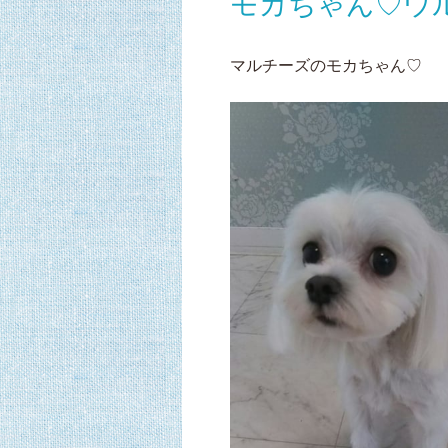
モカちゃん♡ウ
マルチーズのモカちゃん♡