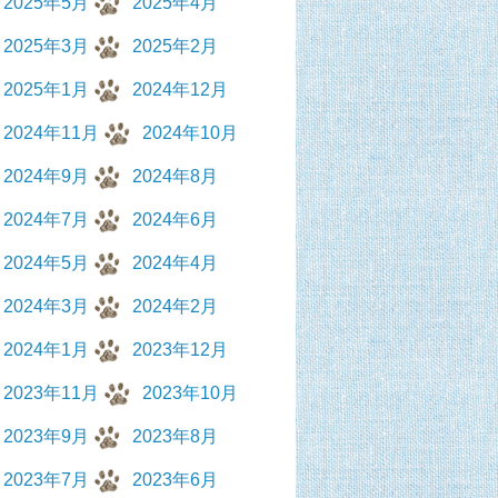
2025年5月
2025年4月
2025年3月
2025年2月
2025年1月
2024年12月
2024年11月
2024年10月
2024年9月
2024年8月
2024年7月
2024年6月
2024年5月
2024年4月
2024年3月
2024年2月
2024年1月
2023年12月
2023年11月
2023年10月
2023年9月
2023年8月
2023年7月
2023年6月