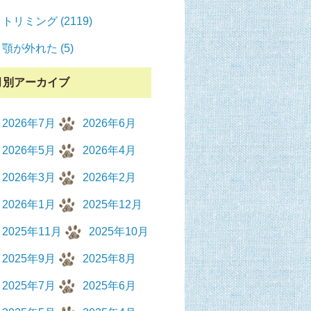
トリミング (2119)
顎が外れた (5)
月別アーカイブ
2026年7月
2026年6月
2026年5月
2026年4月
2026年3月
2026年2月
2026年1月
2025年12月
2025年11月
2025年10月
2025年9月
2025年8月
2025年7月
2025年6月