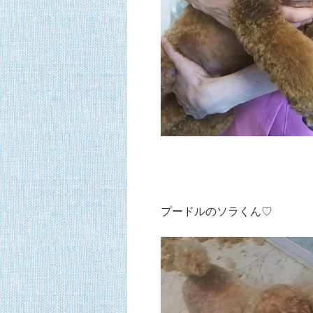
プードルのソラくん♡