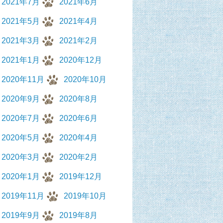
2021年7月
2021年6月
2021年5月
2021年4月
2021年3月
2021年2月
2021年1月
2020年12月
2020年11月
2020年10月
2020年9月
2020年8月
2020年7月
2020年6月
2020年5月
2020年4月
2020年3月
2020年2月
2020年1月
2019年12月
2019年11月
2019年10月
2019年9月
2019年8月