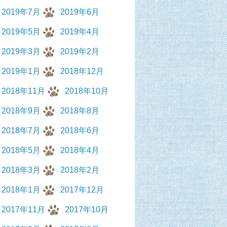
2019年7月
2019年6月
2019年5月
2019年4月
2019年3月
2019年2月
2019年1月
2018年12月
2018年11月
2018年10月
2018年9月
2018年8月
2018年7月
2018年6月
2018年5月
2018年4月
2018年3月
2018年2月
2018年1月
2017年12月
2017年11月
2017年10月