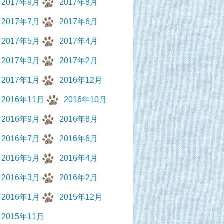
2017年9月
2017年8月
2017年7月
2017年6月
2017年5月
2017年4月
2017年3月
2017年2月
2017年1月
2016年12月
2016年11月
2016年10月
2016年9月
2016年8月
2016年7月
2016年6月
2016年5月
2016年4月
2016年3月
2016年2月
2016年1月
2015年12月
2015年11月