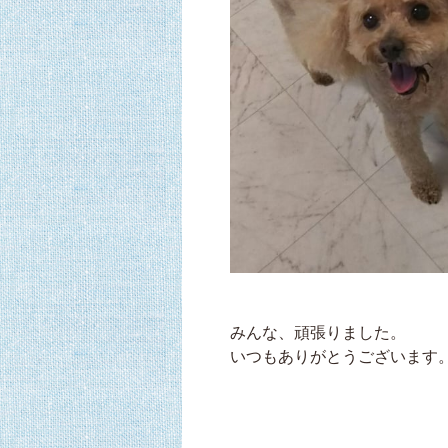
みんな、頑張りました。
いつもありがとうございます。