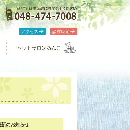
アクセス
診察時間
ペットサロンあんこ
最新のお知らせ