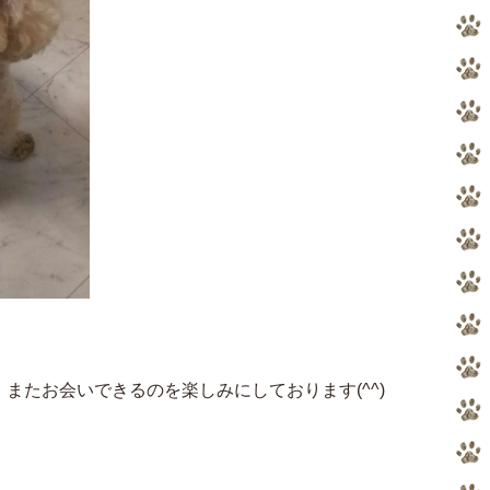
またお会いできるのを楽しみにしております(^^)