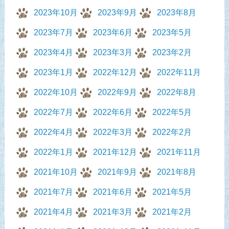
2023年10月
2023年9月
2023年8月
2023年7月
2023年6月
2023年5月
2023年4月
2023年3月
2023年2月
2023年1月
2022年12月
2022年11月
2022年10月
2022年9月
2022年8月
2022年7月
2022年6月
2022年5月
2022年4月
2022年3月
2022年2月
2022年1月
2021年12月
2021年11月
2021年10月
2021年9月
2021年8月
2021年7月
2021年6月
2021年5月
2021年4月
2021年3月
2021年2月