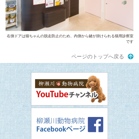
右側ドアは猫ちゃんの脱走防止のため、内側から鍵が掛けられる猫用診察室
です
ページのトップへ戻る