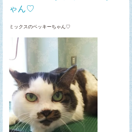
ゃん♡
ミックスのベッキーちゃん♡