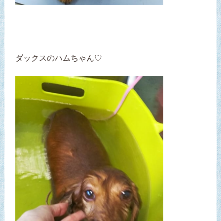
ダックスのハムちゃん♡