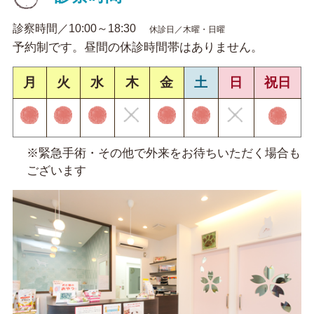
診察時間／10:00～18:30
休診日／木曜・日曜
予約制です。昼間の休診時間帯はありません。
月
火
水
木
金
土
日
祝日
※緊急手術・その他で外来をお待ちいただく場合も
ございます