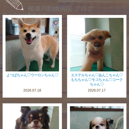
柳瀬川動物病院 ブログ
すべての記事をみる
よつばちゃん♡ウーロンちゃん♡
エステルちゃん♡あんこちゃん♡
もちちゃん♡モコちゃん♡コーク
ちゃん♡
2026.07.18
2026.07.17