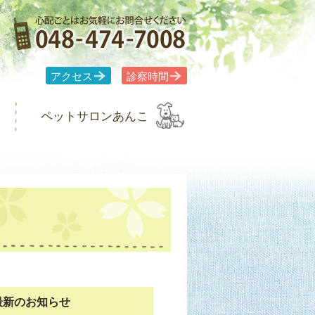
アクセス
診察時間
ペットサロンあんこ
最新のお知らせ