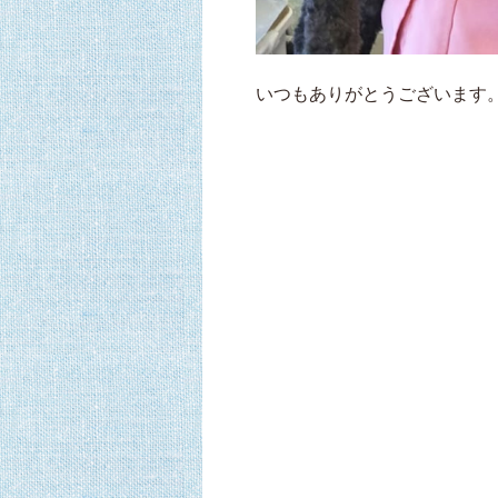
いつもありがとうございます。