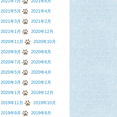
2021年7月
2021年6月
2021年5月
2021年4月
2021年3月
2021年2月
2021年1月
2020年12月
2020年11月
2020年10月
2020年9月
2020年8月
2020年7月
2020年6月
2020年5月
2020年4月
2020年3月
2020年2月
2020年1月
2019年12月
2019年11月
2019年10月
2019年9月
2019年8月