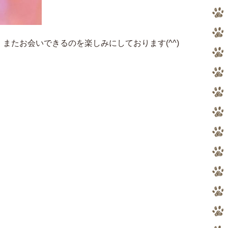
またお会いできるのを楽しみにしております(^^)