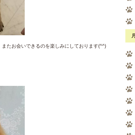
またお会いできるのを楽しみにしております(^^)