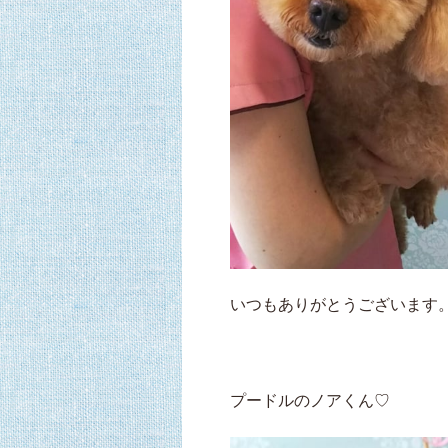
いつもありがとうございます。
プードルのノアくん♡