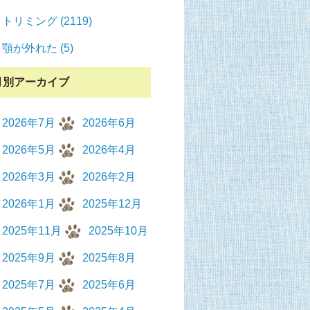
トリミング (2119)
顎が外れた (5)
月別アーカイブ
2026年7月
2026年6月
2026年5月
2026年4月
2026年3月
2026年2月
2026年1月
2025年12月
2025年11月
2025年10月
2025年9月
2025年8月
2025年7月
2025年6月