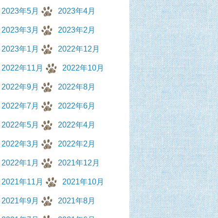
2023年5月
2023年4月
2023年3月
2023年2月
2023年1月
2022年12月
2022年11月
2022年10月
2022年9月
2022年8月
2022年7月
2022年6月
2022年5月
2022年4月
2022年3月
2022年2月
2022年1月
2021年12月
2021年11月
2021年10月
2021年9月
2021年8月