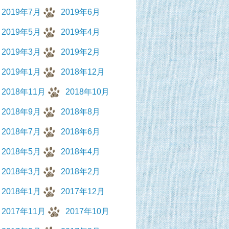
2019年7月
2019年6月
2019年5月
2019年4月
2019年3月
2019年2月
2019年1月
2018年12月
2018年11月
2018年10月
2018年9月
2018年8月
2018年7月
2018年6月
2018年5月
2018年4月
2018年3月
2018年2月
2018年1月
2017年12月
2017年11月
2017年10月