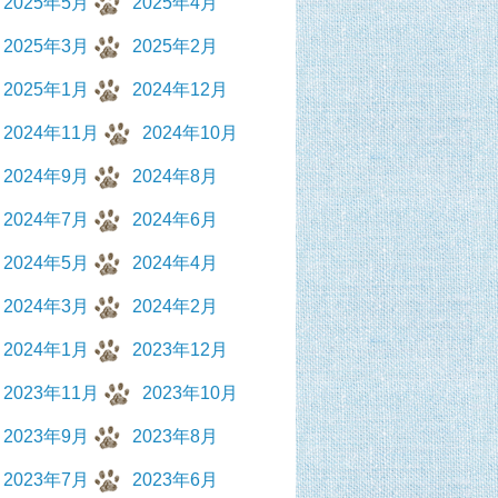
2025年5月
2025年4月
2025年3月
2025年2月
2025年1月
2024年12月
2024年11月
2024年10月
2024年9月
2024年8月
2024年7月
2024年6月
2024年5月
2024年4月
2024年3月
2024年2月
2024年1月
2023年12月
2023年11月
2023年10月
2023年9月
2023年8月
2023年7月
2023年6月