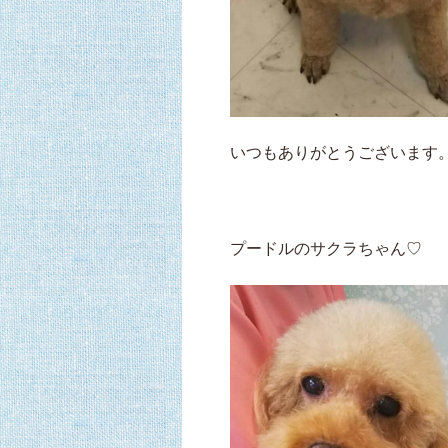
いつもありがとうございます。
プードルのサクラちゃん♡