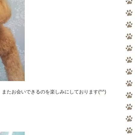
またお会いできるのを楽しみにしております(^^)