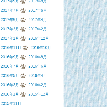
2017年9月
2017年8月
2017年7月
2017年6月
2017年5月
2017年4月
2017年3月
2017年2月
2017年1月
2016年12月
2016年11月
2016年10月
2016年9月
2016年8月
2016年7月
2016年6月
2016年5月
2016年4月
2016年3月
2016年2月
2016年1月
2015年12月
2015年11月