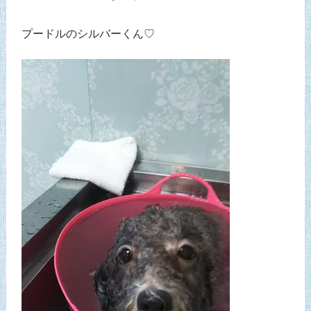
プードルのシルバーくん♡