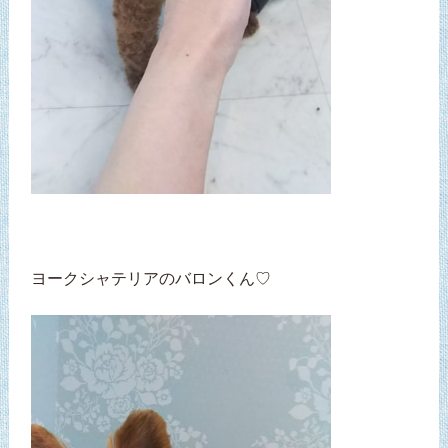
ヨークシャテリアのバロンくん♡