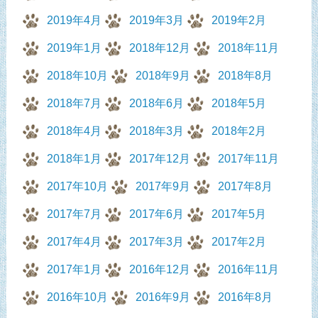
2019年4月
2019年3月
2019年2月
2019年1月
2018年12月
2018年11月
2018年10月
2018年9月
2018年8月
2018年7月
2018年6月
2018年5月
2018年4月
2018年3月
2018年2月
2018年1月
2017年12月
2017年11月
2017年10月
2017年9月
2017年8月
2017年7月
2017年6月
2017年5月
2017年4月
2017年3月
2017年2月
2017年1月
2016年12月
2016年11月
2016年10月
2016年9月
2016年8月