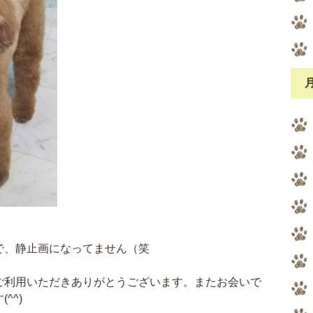
で、静止画になってません（笑
ご利用いただきありがとうございます。またお会いで
^^)