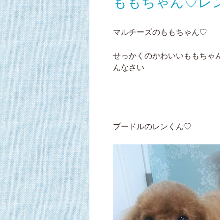
ももちゃん♡レ
マルチーズのももちゃん♡
せっかくのかわいいももちゃんの
んなさい
プードルのレンくん♡