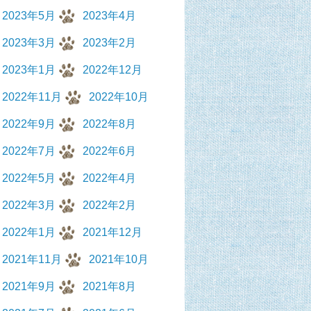
2023年5月
2023年4月
2023年3月
2023年2月
2023年1月
2022年12月
2022年11月
2022年10月
2022年9月
2022年8月
2022年7月
2022年6月
2022年5月
2022年4月
2022年3月
2022年2月
2022年1月
2021年12月
2021年11月
2021年10月
2021年9月
2021年8月