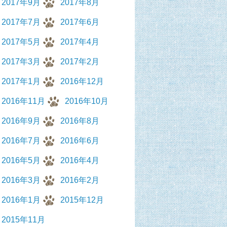
2017年9月
2017年8月
2017年7月
2017年6月
2017年5月
2017年4月
2017年3月
2017年2月
2017年1月
2016年12月
2016年11月
2016年10月
2016年9月
2016年8月
2016年7月
2016年6月
2016年5月
2016年4月
2016年3月
2016年2月
2016年1月
2015年12月
2015年11月