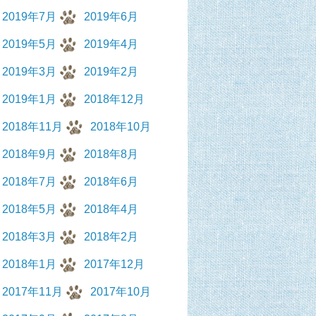
2019年7月
2019年6月
2019年5月
2019年4月
2019年3月
2019年2月
2019年1月
2018年12月
2018年11月
2018年10月
2018年9月
2018年8月
2018年7月
2018年6月
2018年5月
2018年4月
2018年3月
2018年2月
2018年1月
2017年12月
2017年11月
2017年10月