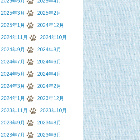
2025年5月
2025年4月
2025年3月
2025年2月
2025年1月
2024年12月
2024年11月
2024年10月
2024年9月
2024年8月
2024年7月
2024年6月
2024年5月
2024年4月
2024年3月
2024年2月
2024年1月
2023年12月
2023年11月
2023年10月
2023年9月
2023年8月
2023年7月
2023年6月