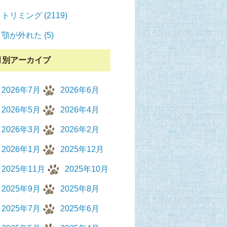
トリミング (2119)
顎が外れた (5)
月別アーカイブ
2026年7月
2026年6月
2026年5月
2026年4月
2026年3月
2026年2月
2026年1月
2025年12月
2025年11月
2025年10月
2025年9月
2025年8月
2025年7月
2025年6月