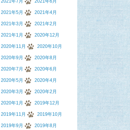
2021年7月
2021年6月
2021年5月
2021年4月
2021年3月
2021年2月
2021年1月
2020年12月
2020年11月
2020年10月
2020年9月
2020年8月
2020年7月
2020年6月
2020年5月
2020年4月
2020年3月
2020年2月
2020年1月
2019年12月
2019年11月
2019年10月
2019年9月
2019年8月