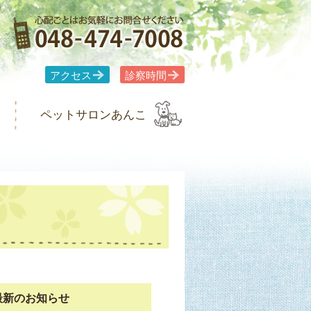
アクセス
診察時間
ペットサロンあんこ
最新のお知らせ