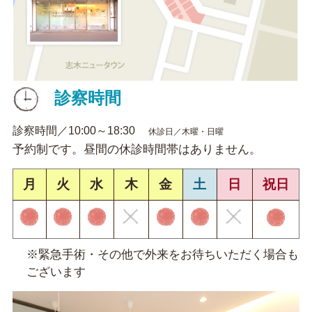
診察時間
診察時間／10:00～18:30
休診日／木曜・日曜
予約制です。昼間の休診時間帯はありません。
月
火
水
木
金
土
日
祝日
※緊急手術・その他で外来をお待ちいただく場合も
ございます