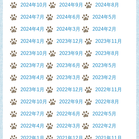
2024年10月
2024年9月
2024年8月
2024年7月
2024年6月
2024年5月
2024年4月
2024年3月
2024年2月
2024年1月
2023年12月
2023年11月
2023年10月
2023年9月
2023年8月
2023年7月
2023年6月
2023年5月
2023年4月
2023年3月
2023年2月
2023年1月
2022年12月
2022年11月
2022年10月
2022年9月
2022年8月
2022年7月
2022年6月
2022年5月
2022年4月
2022年3月
2022年2月
2022年1月
2021年12月
2021年11月