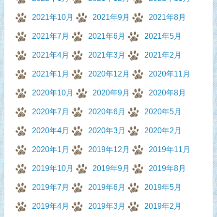
2021年10月
2021年9月
2021年8月
2021年7月
2021年6月
2021年5月
2021年4月
2021年3月
2021年2月
2021年1月
2020年12月
2020年11月
2020年10月
2020年9月
2020年8月
2020年7月
2020年6月
2020年5月
2020年4月
2020年3月
2020年2月
2020年1月
2019年12月
2019年11月
2019年10月
2019年9月
2019年8月
2019年7月
2019年6月
2019年5月
2019年4月
2019年3月
2019年2月