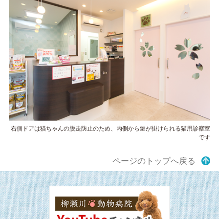
右側ドアは猫ちゃんの脱走防止のため、内側から鍵が掛けられる猫用診察室
です
ページのトップへ戻る