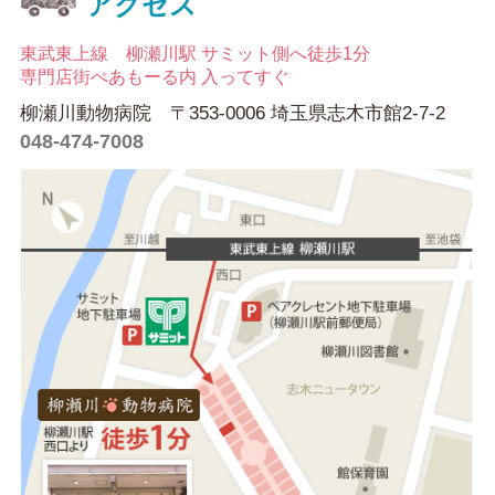
アクセス
東武東上線 柳瀬川駅 サミット側へ徒歩1分
専門店街ぺあもーる内 入ってすぐ
柳瀬川動物病院 〒353-0006 埼玉県志木市館2-7-2
048-474-7008