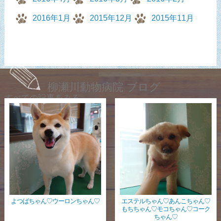
2016年1月
2015年12月
2015年11月
柳瀬川動物病院 ブログ
すべての記事をみる
よつばちゃん♡ウーロンちゃん♡
エステルちゃん♡あんこちゃん♡
もちちゃん♡モコちゃん♡コーク
ちゃん♡