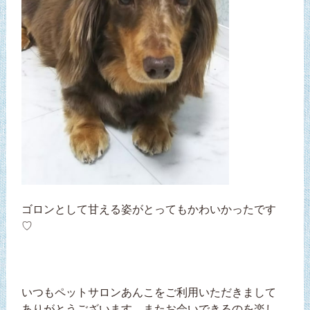
ゴロンとして甘える姿がとってもかわいかったです
♡
いつもペットサロンあんこをご利用いただきまして
ありがとうございます。またお会いできるのを楽し