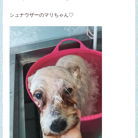
シュナウザーのマリちゃん♡