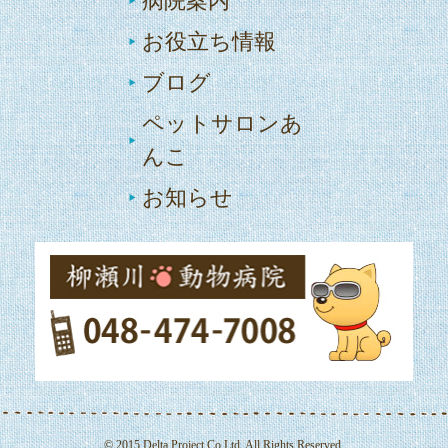
病院案内
お役立ち情報
ブログ
ペットサロンあ
んこ
お知らせ
© 2015 Delta Project Co.Ltd. All Rights Reserved.