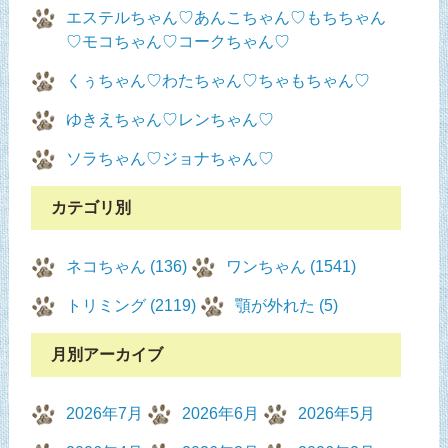
エステルちゃん♡あんこちゃん♡もちちゃん
♡モコちゃん♡コークちゃん♡
くぅちゃん♡わたちゃん♡ちゃもちゃん♡
ゆきえちゃん♡レンちゃん♡
ソラちゃん♡ジョナちゃん♡
カテゴリ別
ネコちゃん (136)
ワンちゃん (1541)
トリミング (2119)
顎が外れた (5)
月別アーカイブ
2026年7月
2026年6月
2026年5月