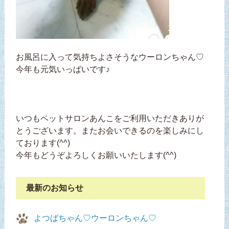
お風呂に入って気持ちよさそうなウーロンちゃん♡
今年も元気いっぱいです♪
いつもペットサロンあんこをご利用いただきありが
とうございます。またお会いできるのを楽しみにし
ております(^^)
今年もどうぞよろしくお願いいたします(^^)
最新のお知らせ
よつばちゃん♡ウーロンちゃん♡