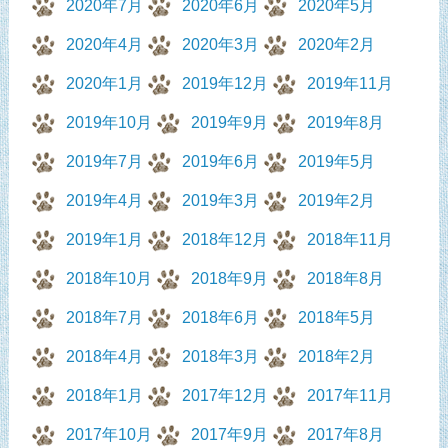
2020年7月
2020年6月
2020年5月
2020年4月
2020年3月
2020年2月
2020年1月
2019年12月
2019年11月
2019年10月
2019年9月
2019年8月
2019年7月
2019年6月
2019年5月
2019年4月
2019年3月
2019年2月
2019年1月
2018年12月
2018年11月
2018年10月
2018年9月
2018年8月
2018年7月
2018年6月
2018年5月
2018年4月
2018年3月
2018年2月
2018年1月
2017年12月
2017年11月
2017年10月
2017年9月
2017年8月