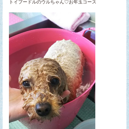
トイプードルのウルちゃん♡お年玉コース