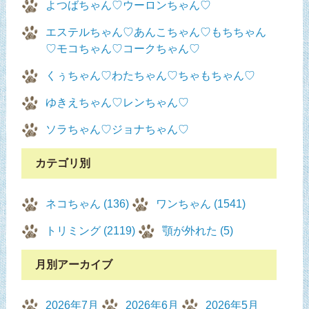
よつばちゃん♡ウーロンちゃん♡
エステルちゃん♡あんこちゃん♡もちちゃん
♡モコちゃん♡コークちゃん♡
くぅちゃん♡わたちゃん♡ちゃもちゃん♡
ゆきえちゃん♡レンちゃん♡
ソラちゃん♡ジョナちゃん♡
カテゴリ別
ネコちゃん (136)
ワンちゃん (1541)
トリミング (2119)
顎が外れた (5)
月別アーカイブ
2026年7月
2026年6月
2026年5月