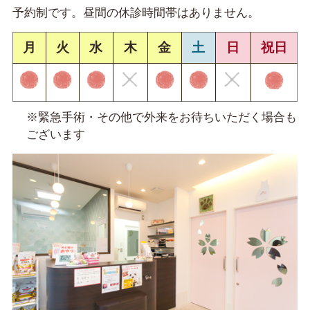
予約制です。昼間の休診時間帯はありません。
月
火
水
木
金
土
日
祝日
※緊急手術・その他で外来をお待ちいただく場合も
ございます