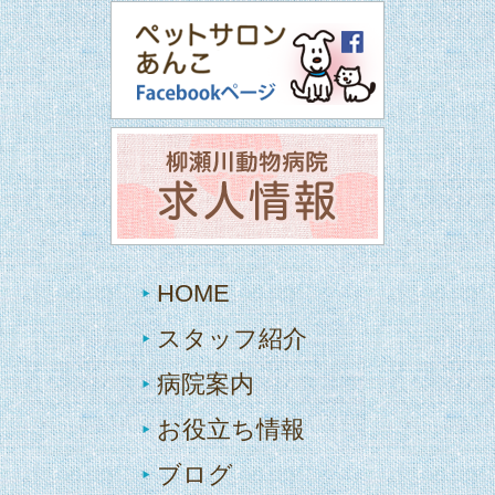
HOME
スタッフ紹介
病院案内
お役立ち情報
ブログ