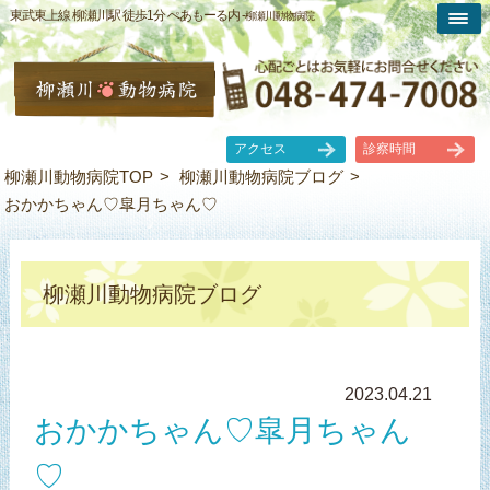
東武東上線 柳瀬川駅 徒歩1分 ぺあもーる内 -
柳瀬川動物病院
アクセス
診察時間
柳瀬川動物病院TOP
柳瀬川動物病院ブログ
おかかちゃん♡皐月ちゃん♡
柳瀬川動物病院ブログ
2023.04.21
おかかちゃん♡皐月ちゃん
♡