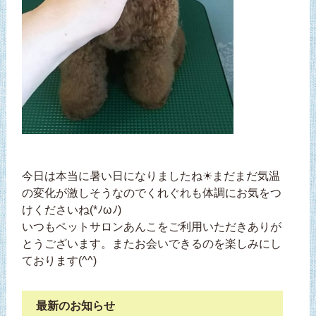
今日は本当に暑い日になりましたね☀まだまだ気温
の変化が激しそうなのでくれぐれも体調にお気をつ
けくださいね(*ﾉωﾉ)
いつもペットサロンあんこをご利用いただきありが
とうございます。またお会いできるのを楽しみにし
ております(^^)
最新のお知らせ