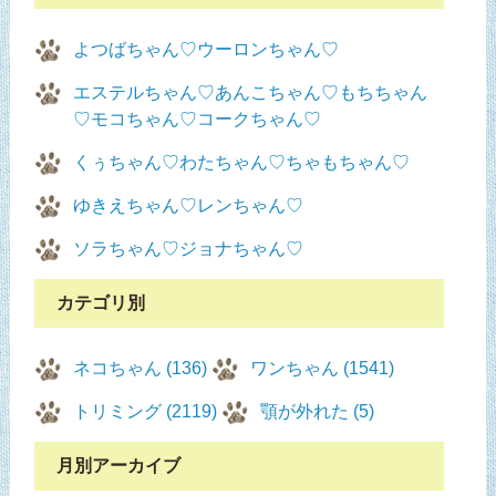
よつばちゃん♡ウーロンちゃん♡
エステルちゃん♡あんこちゃん♡もちちゃん
♡モコちゃん♡コークちゃん♡
くぅちゃん♡わたちゃん♡ちゃもちゃん♡
ゆきえちゃん♡レンちゃん♡
ソラちゃん♡ジョナちゃん♡
カテゴリ別
ネコちゃん (136)
ワンちゃん (1541)
トリミング (2119)
顎が外れた (5)
月別アーカイブ