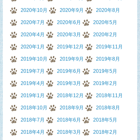
2020年10月
2020年9月
2020年8月
2020年7月
2020年6月
2020年5月
2020年4月
2020年3月
2020年2月
2020年1月
2019年12月
2019年11月
2019年10月
2019年9月
2019年8月
2019年7月
2019年6月
2019年5月
2019年4月
2019年3月
2019年2月
2019年1月
2018年12月
2018年11月
2018年10月
2018年9月
2018年8月
2018年7月
2018年6月
2018年5月
2018年4月
2018年3月
2018年2月