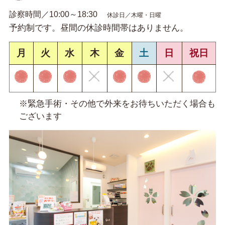
診察時間／10:00～18:30
休診日／木曜・日曜
予約制です。昼間の休診時間帯はありません。
月
火
水
木
金
土
日
祝日
※緊急手術・その他で外来をお待ちいただく場合も
ございます