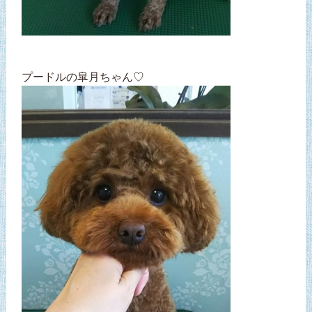
プードルの皐月ちゃん♡