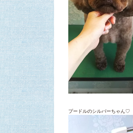
プードルのシルバーちゃん♡