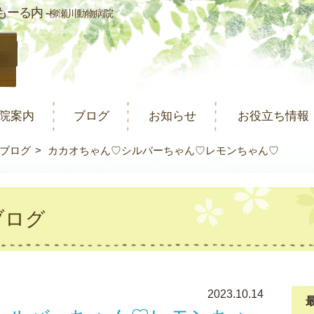
ーる内 -
柳瀬川動物病院
院案内
ブログ
お知らせ
お役立ち情報
ブログ
カカオちゃん♡シルバーちゃん♡レモンちゃん♡
ブログ
2023.10.14