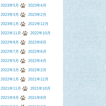
2023年5月
2023年4月
2023年3月
2023年2月
2023年1月
2022年12月
2022年11月
2022年10月
2022年9月
2022年8月
2022年7月
2022年6月
2022年5月
2022年4月
2022年3月
2022年2月
2022年1月
2021年12月
2021年11月
2021年10月
2021年9月
2021年8月