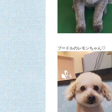
プードルのレモンちゃん♡