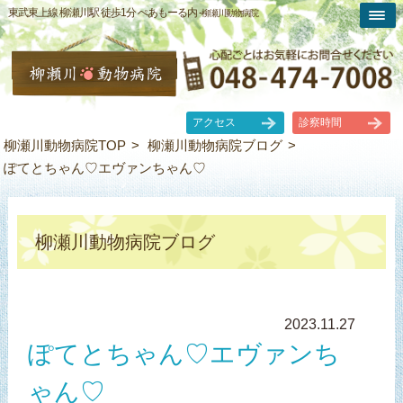
東武東上線 柳瀬川駅 徒歩1分 ぺあもーる内 -
柳瀬川動物病院
アクセス
診察時間
柳瀬川動物病院TOP
柳瀬川動物病院ブログ
ぽてとちゃん♡エヴァンちゃん♡
柳瀬川動物病院ブログ
2023.11.27
ぽてとちゃん♡エヴァンち
ゃん♡