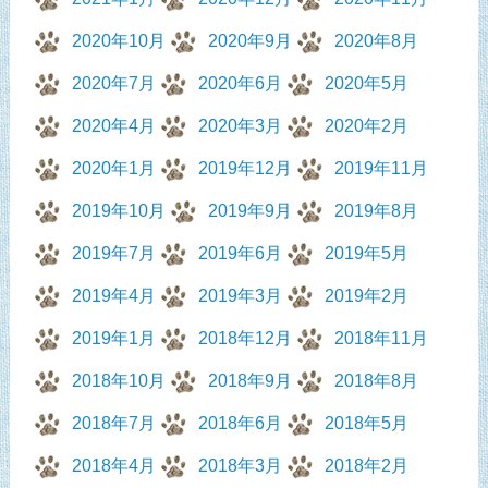
2020年10月
2020年9月
2020年8月
2020年7月
2020年6月
2020年5月
2020年4月
2020年3月
2020年2月
2020年1月
2019年12月
2019年11月
2019年10月
2019年9月
2019年8月
2019年7月
2019年6月
2019年5月
2019年4月
2019年3月
2019年2月
2019年1月
2018年12月
2018年11月
2018年10月
2018年9月
2018年8月
2018年7月
2018年6月
2018年5月
2018年4月
2018年3月
2018年2月