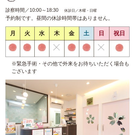
診察時間／10:00～18:30
休診日／木曜・日曜
予約制です。昼間の休診時間帯はありません。
月
火
水
木
金
土
日
祝日
※緊急手術・その他で外来をお待ちいただく場合も
ございます