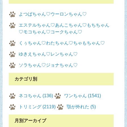
よつばちゃん♡ウーロンちゃん♡
エステルちゃん♡あんこちゃん♡もちちゃん
♡モコちゃん♡コークちゃん♡
くぅちゃん♡わたちゃん♡ちゃもちゃん♡
ゆきえちゃん♡レンちゃん♡
ソラちゃん♡ジョナちゃん♡
カテゴリ別
ネコちゃん (136)
ワンちゃん (1541)
トリミング (2119)
顎が外れた (5)
月別アーカイブ