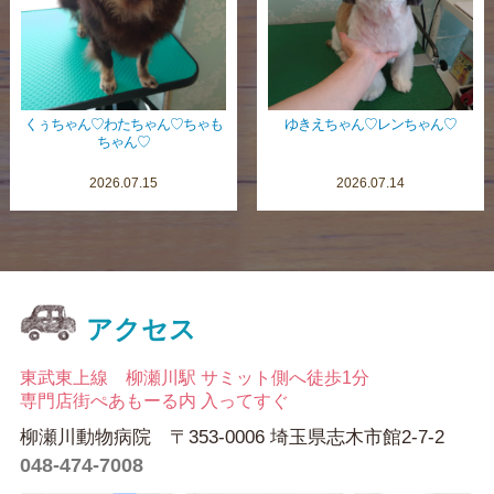
くぅちゃん♡わたちゃん♡ちゃも
ゆきえちゃん♡レンちゃん♡
ちゃん♡
2026.07.15
2026.07.14
アクセス
東武東上線 柳瀬川駅 サミット側へ徒歩1分
専門店街ぺあもーる内 入ってすぐ
柳瀬川動物病院 〒353-0006 埼玉県志木市館2-7-2
048-474-7008