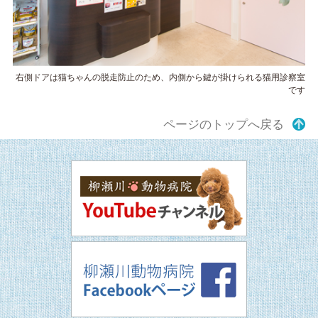
右側ドアは猫ちゃんの脱走防止のため、内側から鍵が掛けられる猫用診察室
です
ページのトップへ戻る