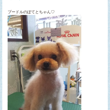
プードルのぽてとちゃん♡