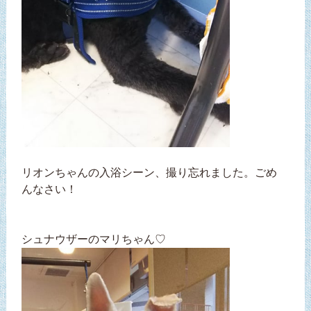
リオンちゃんの入浴シーン、撮り忘れました。ごめ
んなさい！
シュナウザーのマリちゃん♡