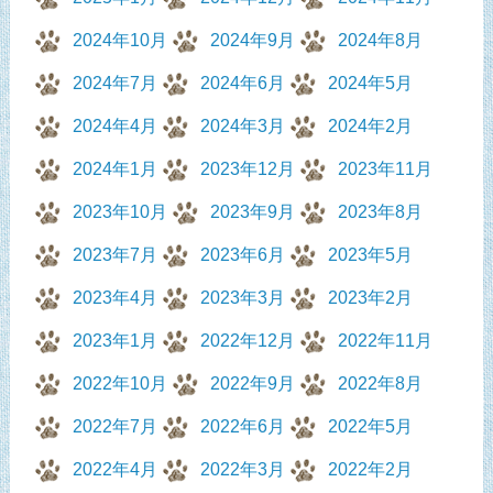
2024年10月
2024年9月
2024年8月
2024年7月
2024年6月
2024年5月
2024年4月
2024年3月
2024年2月
2024年1月
2023年12月
2023年11月
2023年10月
2023年9月
2023年8月
2023年7月
2023年6月
2023年5月
2023年4月
2023年3月
2023年2月
2023年1月
2022年12月
2022年11月
2022年10月
2022年9月
2022年8月
2022年7月
2022年6月
2022年5月
2022年4月
2022年3月
2022年2月