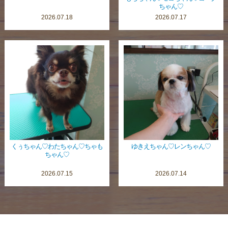
ちゃん♡
2026.07.18
2026.07.17
くぅちゃん♡わたちゃん♡ちゃも
ゆきえちゃん♡レンちゃん♡
ちゃん♡
2026.07.15
2026.07.14