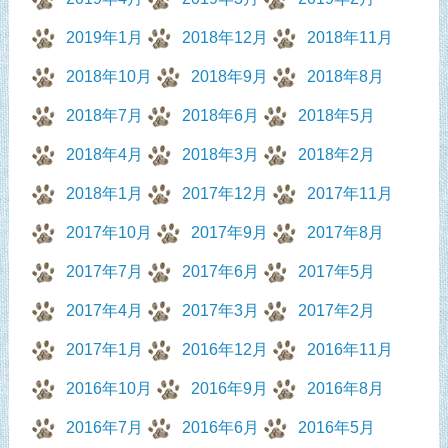
2019年1月
2018年12月
2018年11月
2018年10月
2018年9月
2018年8月
2018年7月
2018年6月
2018年5月
2018年4月
2018年3月
2018年2月
2018年1月
2017年12月
2017年11月
2017年10月
2017年9月
2017年8月
2017年7月
2017年6月
2017年5月
2017年4月
2017年3月
2017年2月
2017年1月
2016年12月
2016年11月
2016年10月
2016年9月
2016年8月
2016年7月
2016年6月
2016年5月