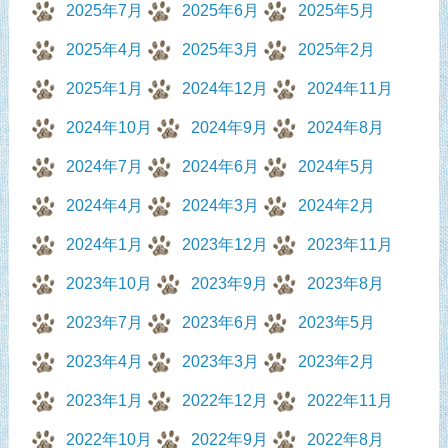
2025年7月
2025年6月
2025年5月
2025年4月
2025年3月
2025年2月
2025年1月
2024年12月
2024年11月
2024年10月
2024年9月
2024年8月
2024年7月
2024年6月
2024年5月
2024年4月
2024年3月
2024年2月
2024年1月
2023年12月
2023年11月
2023年10月
2023年9月
2023年8月
2023年7月
2023年6月
2023年5月
2023年4月
2023年3月
2023年2月
2023年1月
2022年12月
2022年11月
2022年10月
2022年9月
2022年8月