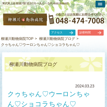
東武東上線 柳瀬川駅 徒歩1分 ぺあもーる内 -
柳瀬川動物病院
アクセス
診察時間
柳瀬川動物病院TOP
柳瀬川動物病院ブログ
クゥちゃん♡ウーロンちゃん♡ショコラちゃん♡
柳瀬川動物病院ブログ
2024.03.23
クゥちゃん♡ウーロンちゃ
ん♡ショコラちゃん♡