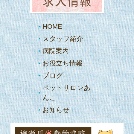
HOME
スタッフ紹介
病院案内
お役立ち情報
ブログ
ペットサロンあ
んこ
お知らせ