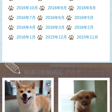
2016年10月
2016年9月
2016年8月
2016年7月
2016年6月
2016年5月
2016年4月
2016年3月
2016年2月
2016年1月
2015年12月
2015年11月
柳瀬川動物病院 ブログ
すべての記事をみる