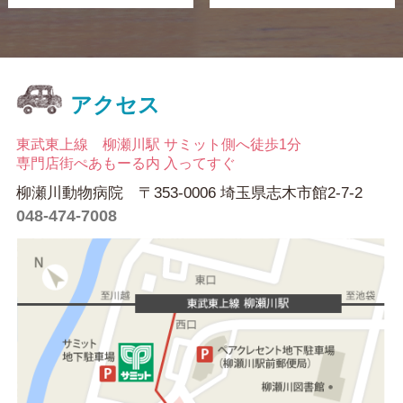
アクセス
東武東上線 柳瀬川駅 サミット側へ徒歩1分
専門店街ぺあもーる内 入ってすぐ
柳瀬川動物病院 〒353-0006 埼玉県志木市館2-7-2
048-474-7008