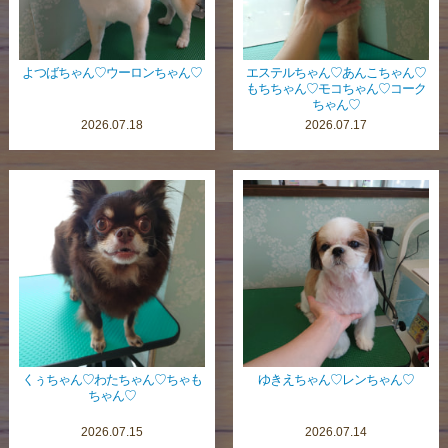
よつばちゃん♡ウーロンちゃん♡
エステルちゃん♡あんこちゃん♡
もちちゃん♡モコちゃん♡コーク
ちゃん♡
2026.07.18
2026.07.17
くぅちゃん♡わたちゃん♡ちゃも
ゆきえちゃん♡レンちゃん♡
ちゃん♡
2026.07.15
2026.07.14