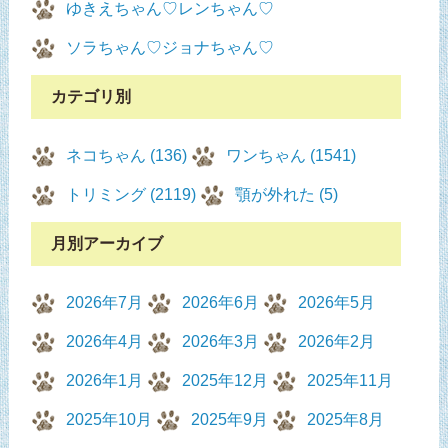
ゆきえちゃん♡レンちゃん♡
ソラちゃん♡ジョナちゃん♡
カテゴリ別
ネコちゃん (136)
ワンちゃん (1541)
トリミング (2119)
顎が外れた (5)
月別アーカイブ
2026年7月
2026年6月
2026年5月
2026年4月
2026年3月
2026年2月
2026年1月
2025年12月
2025年11月
2025年10月
2025年9月
2025年8月