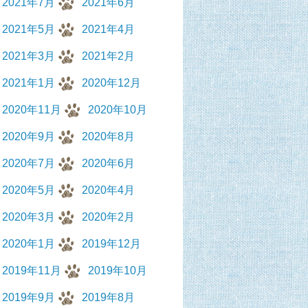
2021年7月
2021年6月
2021年5月
2021年4月
2021年3月
2021年2月
2021年1月
2020年12月
2020年11月
2020年10月
2020年9月
2020年8月
2020年7月
2020年6月
2020年5月
2020年4月
2020年3月
2020年2月
2020年1月
2019年12月
2019年11月
2019年10月
2019年9月
2019年8月