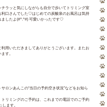
ッチラッと気にしながらも自分で歩いてトリミング室
お利口さんでした♡はじめての炭酸泉のお風呂は気持
したよ(#^.^#) 可愛いかったです♡
ご利用いただきましてありがとうございます。またお
います。
サロンあんこの“当日の予約空き状況”などをお知ら
、トリミングのご予約は、これまでの電話でのご予約
いたします。