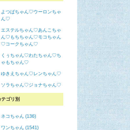
よつばちゃん♡ウーロンちゃ
ん♡
エステルちゃん♡あんこちゃ
ん♡もちちゃん♡モコちゃん
♡コークちゃん♡
くぅちゃん♡わたちゃん♡ち
ゃもちゃん♡
ゆきえちゃん♡レンちゃん♡
ソラちゃん♡ジョナちゃん♡
カテゴリ別
ネコちゃん (136)
ワンちゃん (1541)