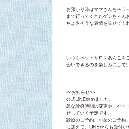
お預かり時はママさんをチラ
まで行ってくれたゲンちゃん
ちよさそうな表情を見せてくれま
いつもペットサロンあんこを
会いできるのを楽しみにして
<<お知らせ>>
公式LINE始めました。
急な診療時間の変更や、ペット
せしていく予定です。
診療のご予約、お薬のご予約
に加えて、LINEからも受付