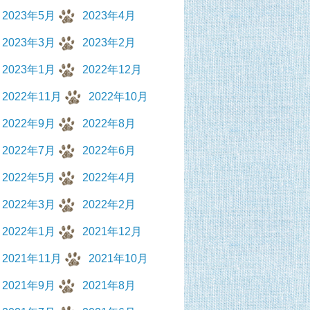
2023年5月
2023年4月
2023年3月
2023年2月
2023年1月
2022年12月
2022年11月
2022年10月
2022年9月
2022年8月
2022年7月
2022年6月
2022年5月
2022年4月
2022年3月
2022年2月
2022年1月
2021年12月
2021年11月
2021年10月
2021年9月
2021年8月