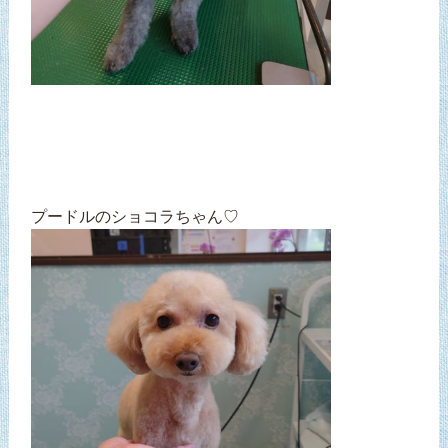
プードルのショコラちゃん♡