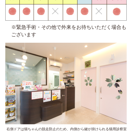
※緊急手術・その他で外来をお待ちいただく場合も
ございます
右側ドアは猫ちゃんの脱走防止のため、内側から鍵が掛けられる猫用診察室