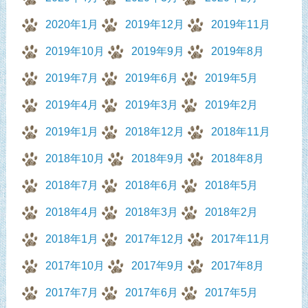
2020年1月
2019年12月
2019年11月
2019年10月
2019年9月
2019年8月
2019年7月
2019年6月
2019年5月
2019年4月
2019年3月
2019年2月
2019年1月
2018年12月
2018年11月
2018年10月
2018年9月
2018年8月
2018年7月
2018年6月
2018年5月
2018年4月
2018年3月
2018年2月
2018年1月
2017年12月
2017年11月
2017年10月
2017年9月
2017年8月
2017年7月
2017年6月
2017年5月