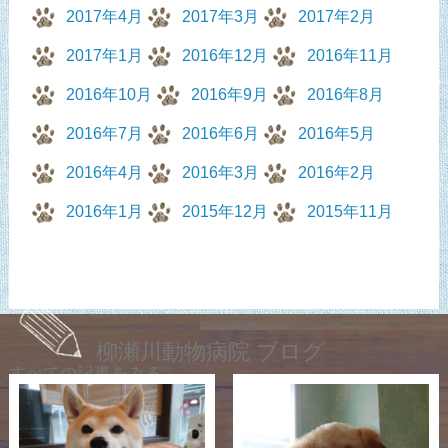
2017年4月
2017年3月
2017年2月
2017年1月
2016年12月
2016年11月
2016年10月
2016年9月
2016年8月
2016年7月
2016年6月
2016年5月
2016年4月
2016年3月
2016年2月
2016年1月
2015年12月
2015年11月
柳瀬川動物病院 ブログ
すべての記事をみる