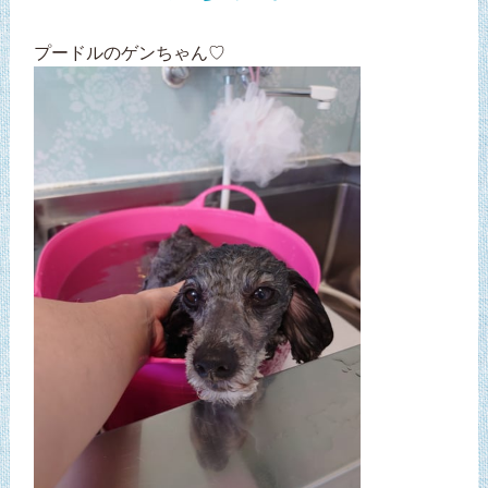
プードルのゲンちゃん♡