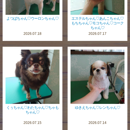
よつばちゃん♡ウーロンちゃん♡
エステルちゃん♡あんこちゃん♡
もちちゃん♡モコちゃん♡コーク
ちゃん♡
2026.07.18
2026.07.17
くぅちゃん♡わたちゃん♡ちゃも
ゆきえちゃん♡レンちゃん♡
ちゃん♡
2026.07.15
2026.07.14