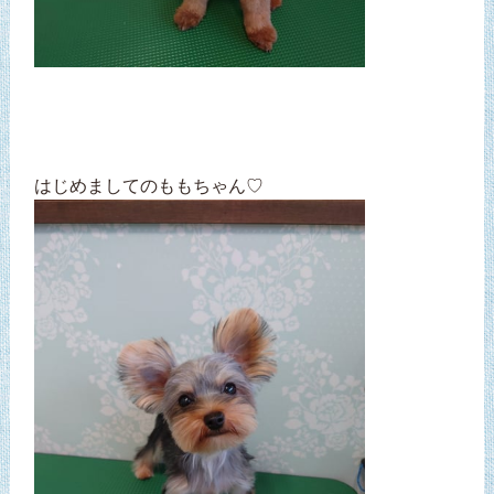
はじめましてのももちゃん♡