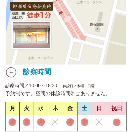
診察時間
診察時間／10:00～18:30
休診日／木曜・日曜
予約制です。昼間の休診時間帯はありません。
月
火
水
木
金
土
日
祝日