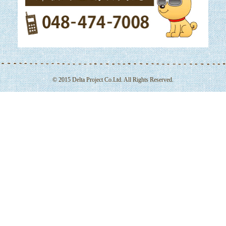
© 2015 Delta Project Co.Ltd. All Rights Reserved.