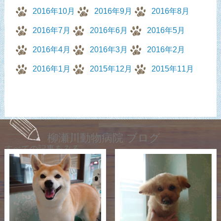
2016年10月
2016年9月
2016年8月
2016年7月
2016年6月
2016年5月
2016年4月
2016年3月
2016年2月
2016年1月
2015年12月
2015年11月
柳瀬川動物病院 ブログ
すべての記事をみる