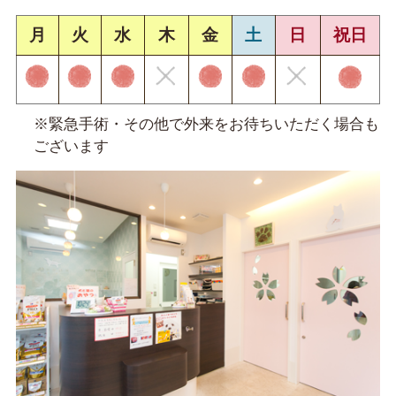
月
火
水
木
金
土
日
祝日
※緊急手術・その他で外来をお待ちいただく場合も
ございます