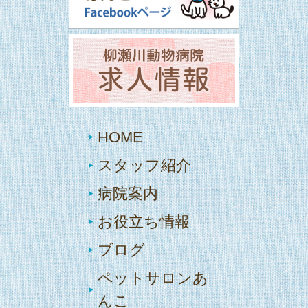
HOME
スタッフ紹介
病院案内
お役立ち情報
ブログ
ペットサロンあ
んこ