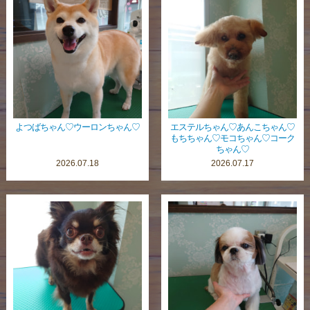
よつばちゃん♡ウーロンちゃん♡
エステルちゃん♡あんこちゃん♡
もちちゃん♡モコちゃん♡コーク
ちゃん♡
2026.07.18
2026.07.17