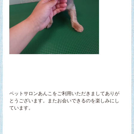
ペットサロンあんこをご利用いただきましてありが
とうございます。またお会いできるのを楽しみにし
ています。