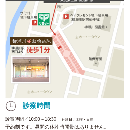
診察時間
診察時間／10:00～18:30
休診日／木曜・日曜
予約制です。昼間の休診時間帯はありません。