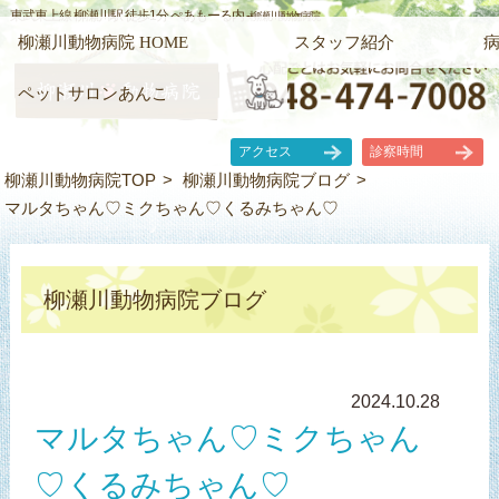
東武東上線 柳瀬川駅 徒歩1分 ぺあもーる内 -
柳瀬川動物病院
柳瀬川動物病院 HOME
スタッフ紹介
ペットサロンあんこ
アクセス
診察時間
柳瀬川動物病院TOP
柳瀬川動物病院ブログ
マルタちゃん♡ミクちゃん♡くるみちゃん♡
柳瀬川動物病院ブログ
2024.10.28
マルタちゃん♡ミクちゃん
♡くるみちゃん♡