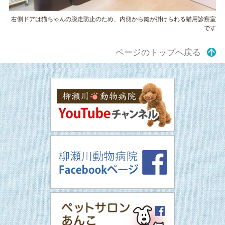
右側ドアは猫ちゃんの脱走防止のため、内側から鍵が掛けられる猫用診察室
です
ページのトップへ戻る