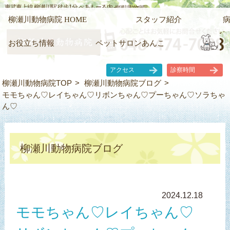
東武東上線 柳瀬川駅 徒歩1分 ぺあもーる内 -
柳瀬川動物病院
柳瀬川動物病院 HOME
スタッフ紹介
お役立ち情報
ペットサロンあんこ
アクセス
診察時間
柳瀬川動物病院TOP
柳瀬川動物病院ブログ
モモちゃん♡レイちゃん♡リボンちゃん♡プーちゃん♡ソラちゃ
ん♡
柳瀬川動物病院ブログ
2024.12.18
モモちゃん♡レイちゃん♡