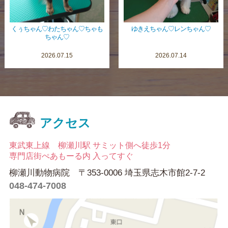
くぅちゃん♡わたちゃん♡ちゃも
ゆきえちゃん♡レンちゃん♡
ちゃん♡
2026.07.15
2026.07.14
アクセス
東武東上線 柳瀬川駅 サミット側へ徒歩1分
専門店街ぺあもーる内 入ってすぐ
柳瀬川動物病院 〒353-0006 埼玉県志木市館2-7-2
048-474-7008