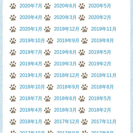
2020年7月
2020年6月
2020年5月
2020年4月
2020年3月
2020年2月
2020年1月
2019年12月
2019年11月
2019年10月
2019年9月
2019年8月
2019年7月
2019年6月
2019年5月
2019年4月
2019年3月
2019年2月
2019年1月
2018年12月
2018年11月
2018年10月
2018年9月
2018年8月
2018年7月
2018年6月
2018年5月
2018年4月
2018年3月
2018年2月
2018年1月
2017年12月
2017年11月