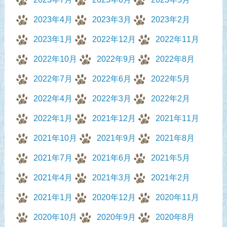
2023年4月
2023年3月
2023年2月
2023年1月
2022年12月
2022年11月
2022年10月
2022年9月
2022年8月
2022年7月
2022年6月
2022年5月
2022年4月
2022年3月
2022年2月
2022年1月
2021年12月
2021年11月
2021年10月
2021年9月
2021年8月
2021年7月
2021年6月
2021年5月
2021年4月
2021年3月
2021年2月
2021年1月
2020年12月
2020年11月
2020年10月
2020年9月
2020年8月