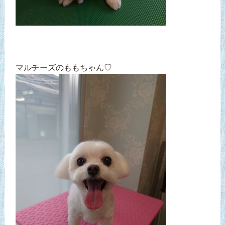
マルチーズのももちゃん♡