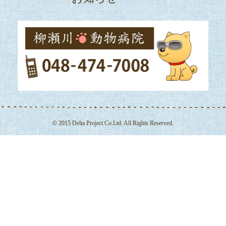
© 2015 Delta Project Co.Ltd. All Rights Reserved.