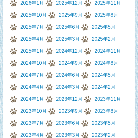
2026年1月
2025年12月
2025年11月
2025年10月
2025年9月
2025年8月
2025年7月
2025年6月
2025年5月
2025年4月
2025年3月
2025年2月
2025年1月
2024年12月
2024年11月
2024年10月
2024年9月
2024年8月
2024年7月
2024年6月
2024年5月
2024年4月
2024年3月
2024年2月
2024年1月
2023年12月
2023年11月
2023年10月
2023年9月
2023年8月
2023年7月
2023年6月
2023年5月
2023年4月
2023年3月
2023年2月