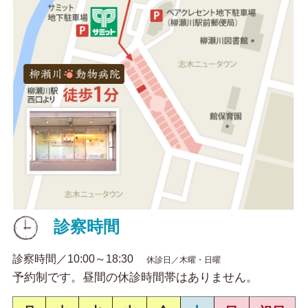
診察時間
診察時間／10:00～18:30
休診日／木曜・日曜
予約制です。昼間の休診時間帯はありません。