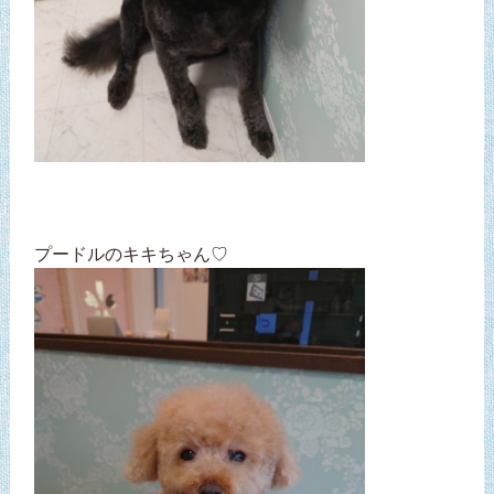
プードルのキキちゃん♡