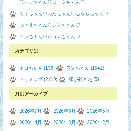
♡モコちゃん♡コークちゃん♡
くぅちゃん♡わたちゃん♡ちゃもちゃん♡
ゆきえちゃん♡レンちゃん♡
ソラちゃん♡ジョナちゃん♡
カテゴリ別
ネコちゃん (136)
ワンちゃん (1541)
トリミング (2119)
顎が外れた (5)
月別アーカイブ
2026年7月
2026年6月
2026年5月
2026年4月
2026年3月
2026年2月