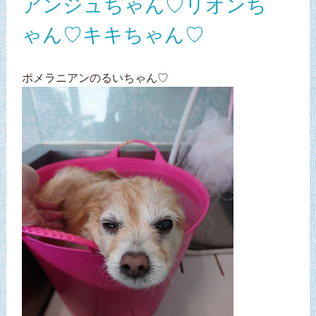
アンジュちゃん♡リオンち
ゃん♡キキちゃん♡
ポメラニアンのるいちゃん♡