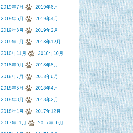
2019年7月
2019年6月
2019年5月
2019年4月
2019年3月
2019年2月
2019年1月
2018年12月
2018年11月
2018年10月
2018年9月
2018年8月
2018年7月
2018年6月
2018年5月
2018年4月
2018年3月
2018年2月
2018年1月
2017年12月
2017年11月
2017年10月