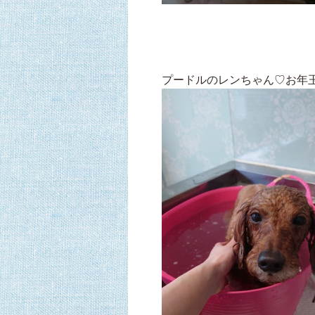
プードルのレンちゃん♡お年