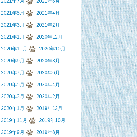
2021年7月
2021年6月
2021年5月
2021年4月
2021年3月
2021年2月
2021年1月
2020年12月
2020年11月
2020年10月
2020年9月
2020年8月
2020年7月
2020年6月
2020年5月
2020年4月
2020年3月
2020年2月
2020年1月
2019年12月
2019年11月
2019年10月
2019年9月
2019年8月