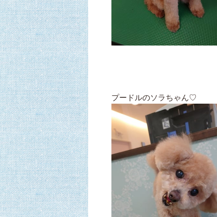
プードルのソラちゃん♡