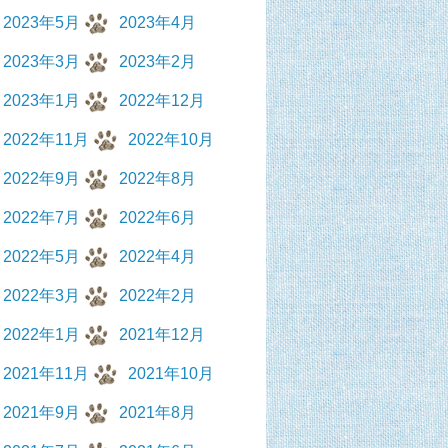
2023年5月
2023年4月
2023年3月
2023年2月
2023年1月
2022年12月
2022年11月
2022年10月
2022年9月
2022年8月
2022年7月
2022年6月
2022年5月
2022年4月
2022年3月
2022年2月
2022年1月
2021年12月
2021年11月
2021年10月
2021年9月
2021年8月