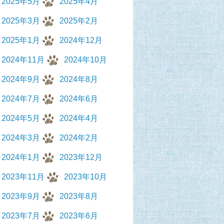
2025年5月
2025年4月
2025年3月
2025年2月
2025年1月
2024年12月
2024年11月
2024年10月
2024年9月
2024年8月
2024年7月
2024年6月
2024年5月
2024年4月
2024年3月
2024年2月
2024年1月
2023年12月
2023年11月
2023年10月
2023年9月
2023年8月
2023年7月
2023年6月