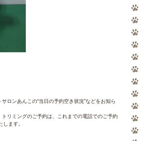
サロンあんこの“当日の予約空き状況”などをお知ら
、トリミングのご予約は、これまでの電話でのご予約
いたします。