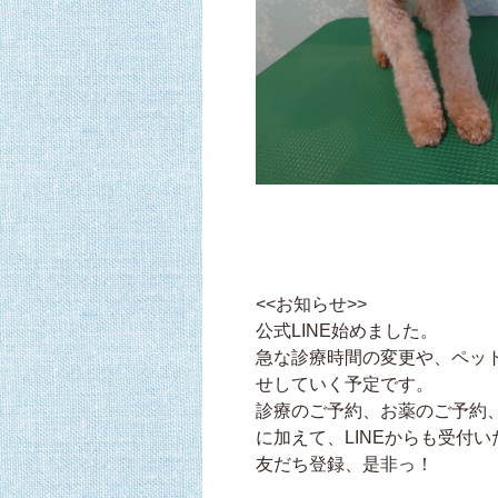
<<お知らせ>>
公式LINE始めました。
急な診療時間の変更や、ペット
せしていく予定です。
診療のご予約、お薬のご予約
に加えて、LINEからも受付
友だち登録、是非っ！