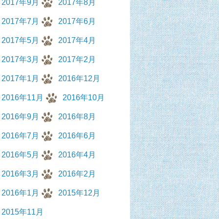
2017年9月
2017年8月
2017年7月
2017年6月
2017年5月
2017年4月
2017年3月
2017年2月
2017年1月
2016年12月
2016年11月
2016年10月
2016年9月
2016年8月
2016年7月
2016年6月
2016年5月
2016年4月
2016年3月
2016年2月
2016年1月
2015年12月
2015年11月