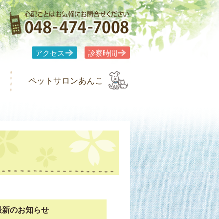
アクセス
診察時間
ペットサロンあんこ
最新のお知らせ