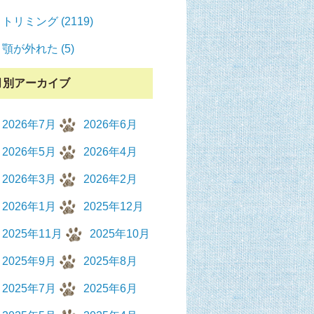
トリミング (2119)
顎が外れた (5)
月別アーカイブ
2026年7月
2026年6月
2026年5月
2026年4月
2026年3月
2026年2月
2026年1月
2025年12月
2025年11月
2025年10月
2025年9月
2025年8月
2025年7月
2025年6月