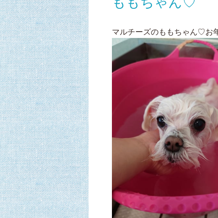
ももちゃん♡
マルチーズのももちゃん♡お