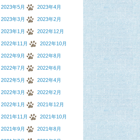
2023年5月
2023年4月
2023年3月
2023年2月
2023年1月
2022年12月
2022年11月
2022年10月
2022年9月
2022年8月
2022年7月
2022年6月
2022年5月
2022年4月
2022年3月
2022年2月
2022年1月
2021年12月
2021年11月
2021年10月
2021年9月
2021年8月