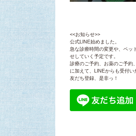
<<お知らせ>>
公式LINE始めました。
急な診療時間の変更や、ペット
せしていく予定です。
診療のご予約、お薬のご予約
に加えて、LINEからも受付
友だち登録、是非っ！