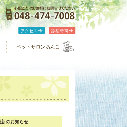
アクセス
診察時間
ペットサロンあんこ
最新のお知らせ