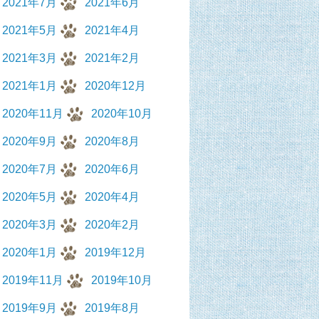
2021年7月
2021年6月
2021年5月
2021年4月
2021年3月
2021年2月
2021年1月
2020年12月
2020年11月
2020年10月
2020年9月
2020年8月
2020年7月
2020年6月
2020年5月
2020年4月
2020年3月
2020年2月
2020年1月
2019年12月
2019年11月
2019年10月
2019年9月
2019年8月