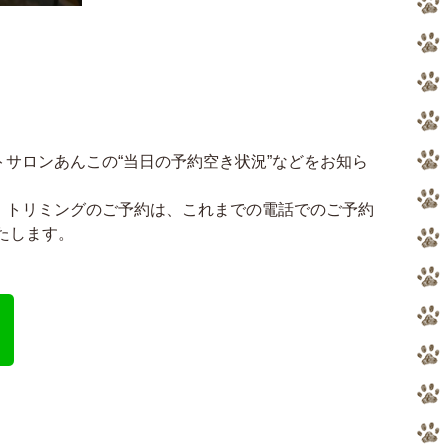
サロンあんこの“当日の予約空き状況”などをお知ら
、トリミングのご予約は、これまでの電話でのご予約
いたします。