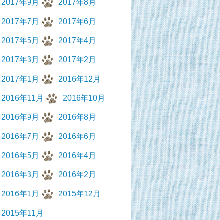
2017年9月
2017年8月
2017年7月
2017年6月
2017年5月
2017年4月
2017年3月
2017年2月
2017年1月
2016年12月
2016年11月
2016年10月
2016年9月
2016年8月
2016年7月
2016年6月
2016年5月
2016年4月
2016年3月
2016年2月
2016年1月
2015年12月
2015年11月