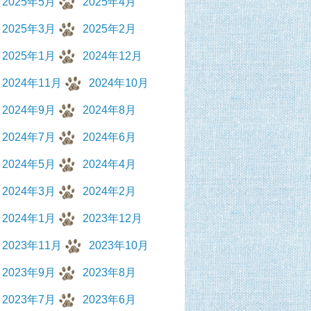
2025年5月
2025年4月
2025年3月
2025年2月
2025年1月
2024年12月
2024年11月
2024年10月
2024年9月
2024年8月
2024年7月
2024年6月
2024年5月
2024年4月
2024年3月
2024年2月
2024年1月
2023年12月
2023年11月
2023年10月
2023年9月
2023年8月
2023年7月
2023年6月