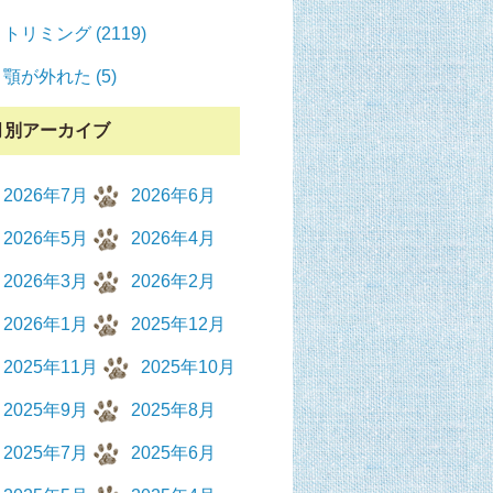
トリミング (2119)
顎が外れた (5)
月別アーカイブ
2026年7月
2026年6月
2026年5月
2026年4月
2026年3月
2026年2月
2026年1月
2025年12月
2025年11月
2025年10月
2025年9月
2025年8月
2025年7月
2025年6月