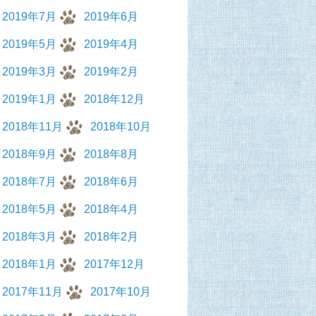
2019年7月
2019年6月
2019年5月
2019年4月
2019年3月
2019年2月
2019年1月
2018年12月
2018年11月
2018年10月
2018年9月
2018年8月
2018年7月
2018年6月
2018年5月
2018年4月
2018年3月
2018年2月
2018年1月
2017年12月
2017年11月
2017年10月