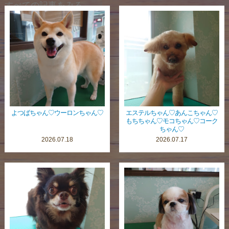
すべての記事をみる
よつばちゃん♡ウーロンちゃん♡
エステルちゃん♡あんこちゃん♡
もちちゃん♡モコちゃん♡コーク
ちゃん♡
2026.07.18
2026.07.17