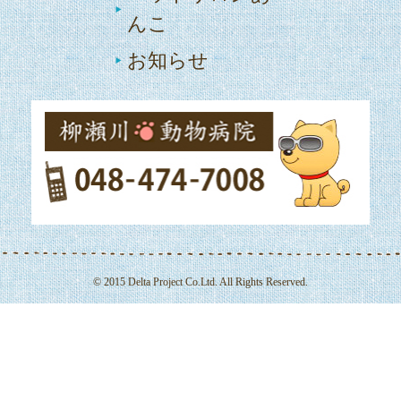
んこ
お知らせ
© 2015 Delta Project Co.Ltd. All Rights Reserved.