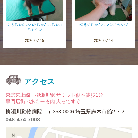
くぅちゃん♡わたちゃん♡ちゃも
ゆきえちゃん♡レンちゃん♡
ちゃん♡
2026.07.15
2026.07.14
アクセス
東武東上線 柳瀬川駅 サミット側へ徒歩1分
専門店街ぺあもーる内 入ってすぐ
柳瀬川動物病院 〒353-0006 埼玉県志木市館2-7-2
048-474-7008