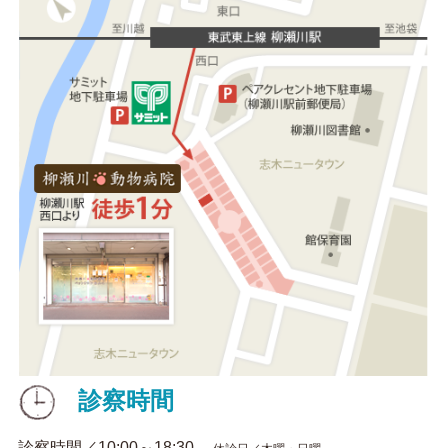
診察時間
診察時間／10:00～18:30