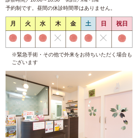
休診日／木曜・日曜
予約制です。昼間の休診時間帯はありません。
月
火
水
木
金
土
日
祝日
※緊急手術・その他で外来をお待ちいただく場合も
ございます