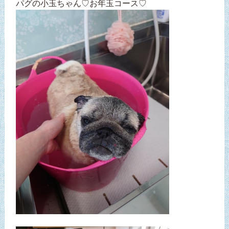
パグの小玉ちゃん♡お年玉コース♡