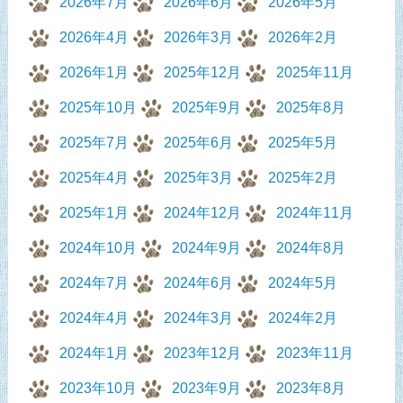
2026年7月
2026年6月
2026年5月
2026年4月
2026年3月
2026年2月
2026年1月
2025年12月
2025年11月
2025年10月
2025年9月
2025年8月
2025年7月
2025年6月
2025年5月
2025年4月
2025年3月
2025年2月
2025年1月
2024年12月
2024年11月
2024年10月
2024年9月
2024年8月
2024年7月
2024年6月
2024年5月
2024年4月
2024年3月
2024年2月
2024年1月
2023年12月
2023年11月
2023年10月
2023年9月
2023年8月