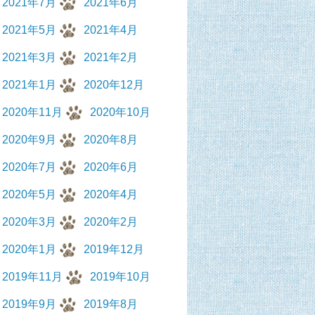
2021年7月
2021年6月
2021年5月
2021年4月
2021年3月
2021年2月
2021年1月
2020年12月
2020年11月
2020年10月
2020年9月
2020年8月
2020年7月
2020年6月
2020年5月
2020年4月
2020年3月
2020年2月
2020年1月
2019年12月
2019年11月
2019年10月
2019年9月
2019年8月