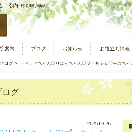
ーる内 -
柳瀬川動物病院
院案内
ブログ
お知らせ
お役立ち情報
ブログ
ティティちゃん♡りぼんちゃん♡プーちゃん♡モカちゃ
ブログ
2025.03.26