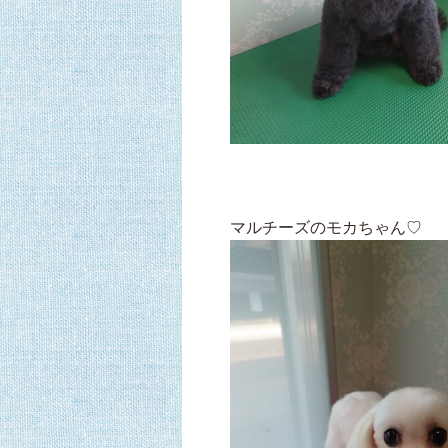
マルチーズのモカちゃん♡