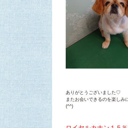
ありがとうございました♡
またお会いできるのを楽しみ
ロイヤルカナン１５％