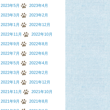
2023年5月
2023年4月
2023年3月
2023年2月
2023年1月
2022年12月
2022年11月
2022年10月
2022年9月
2022年8月
2022年7月
2022年6月
2022年5月
2022年4月
2022年3月
2022年2月
2022年1月
2021年12月
2021年11月
2021年10月
2021年9月
2021年8月