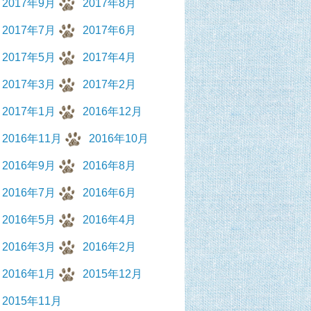
2017年9月
2017年8月
2017年7月
2017年6月
2017年5月
2017年4月
2017年3月
2017年2月
2017年1月
2016年12月
2016年11月
2016年10月
2016年9月
2016年8月
2016年7月
2016年6月
2016年5月
2016年4月
2016年3月
2016年2月
^)
2016年1月
2015年12月
2015年11月