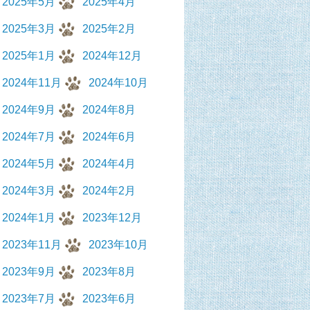
2025年5月
2025年4月
2025年3月
2025年2月
2025年1月
2024年12月
2024年11月
2024年10月
2024年9月
2024年8月
2024年7月
2024年6月
2024年5月
2024年4月
2024年3月
2024年2月
2024年1月
2023年12月
2023年11月
2023年10月
2023年9月
2023年8月
2023年7月
2023年6月