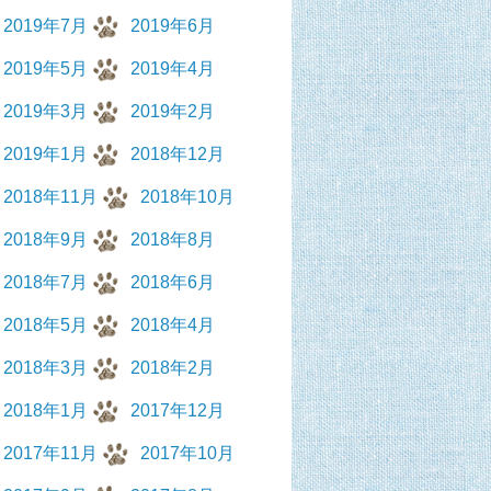
2019年7月
2019年6月
2019年5月
2019年4月
2019年3月
2019年2月
2019年1月
2018年12月
2018年11月
2018年10月
2018年9月
2018年8月
2018年7月
2018年6月
2018年5月
2018年4月
2018年3月
2018年2月
2018年1月
2017年12月
2017年11月
2017年10月