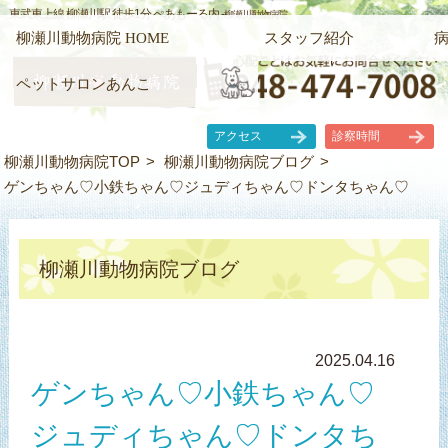
東武東上線 柳瀬川駅 徒歩1分 ぺあもーる内 -
柳瀬川動物病院
柳瀬川動物病院 HOME
スタッフ紹介
ペットサロンあんこ
アクセス
診察時間
柳瀬川動物病院TOP
柳瀬川動物病院ブログ
ゲンちゃん♡小鉄ちゃん♡ジュディちゃん♡ドンタちゃん♡
柳瀬川動物病院ブログ
2025.04.16
ゲンちゃん♡小鉄ちゃん♡
ジュディちゃん♡ドンタち