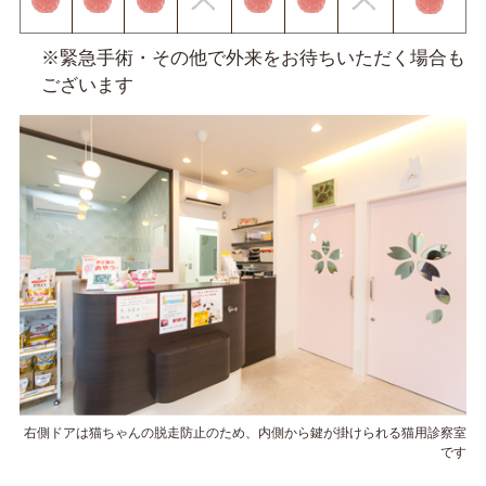
※緊急手術・その他で外来をお待ちいただく場合も
ございます
右側ドアは猫ちゃんの脱走防止のため、内側から鍵が掛けられる猫用診察室
です