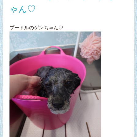
ゃん♡
プードルのゲンちゃん♡