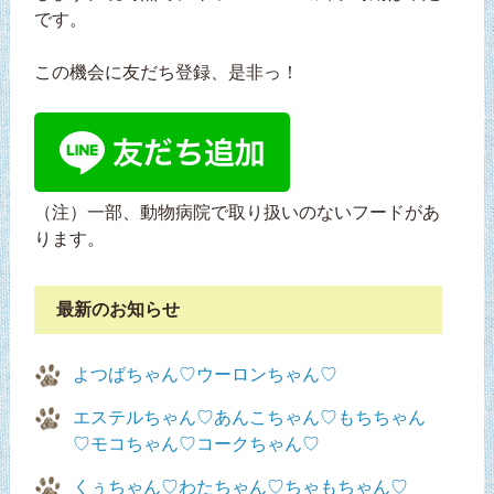
です。
この機会に友だち登録、是非っ！
（注）一部、動物病院で取り扱いのないフードがあ
ります。
最新のお知らせ
よつばちゃん♡ウーロンちゃん♡
エステルちゃん♡あんこちゃん♡もちちゃん
♡モコちゃん♡コークちゃん♡
くぅちゃん♡わたちゃん♡ちゃもちゃん♡