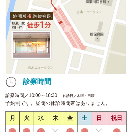
診察時間
診察時間／10:00～18:30
休診日／木曜・日曜
予約制です。昼間の休診時間帯はありません。
月
火
水
木
金
土
日
祝日