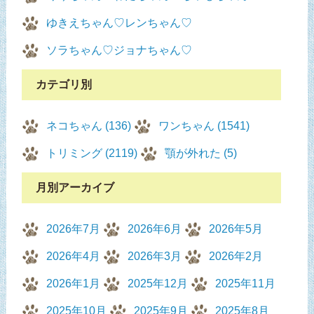
ゆきえちゃん♡レンちゃん♡
ソラちゃん♡ジョナちゃん♡
カテゴリ別
ネコちゃん (136)
ワンちゃん (1541)
トリミング (2119)
顎が外れた (5)
月別アーカイブ
2026年7月
2026年6月
2026年5月
2026年4月
2026年3月
2026年2月
2026年1月
2025年12月
2025年11月
2025年10月
2025年9月
2025年8月