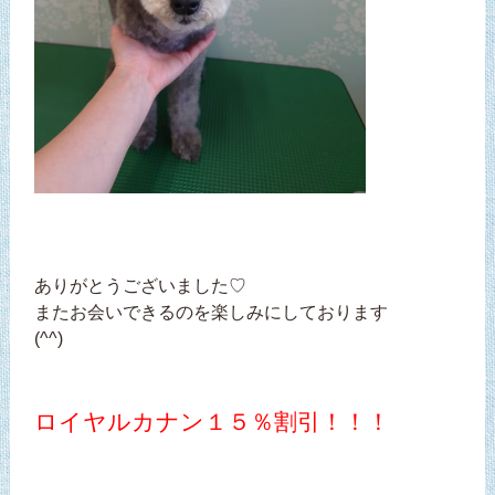
ありがとうございました♡
またお会いできるのを楽しみにしております
(
ロイヤルカナン１５％割引！！！