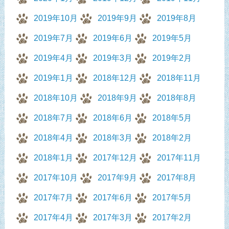
2019年10月
2019年9月
2019年8月
2019年7月
2019年6月
2019年5月
2019年4月
2019年3月
2019年2月
2019年1月
2018年12月
2018年11月
2018年10月
2018年9月
2018年8月
2018年7月
2018年6月
2018年5月
2018年4月
2018年3月
2018年2月
2018年1月
2017年12月
2017年11月
2017年10月
2017年9月
2017年8月
2017年7月
2017年6月
2017年5月
2017年4月
2017年3月
2017年2月