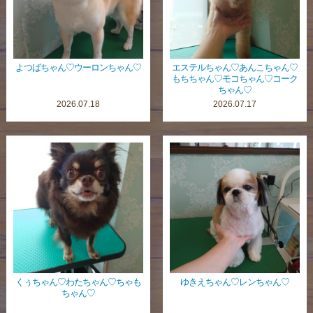
よつばちゃん♡ウーロンちゃん♡
エステルちゃん♡あんこちゃん♡
もちちゃん♡モコちゃん♡コーク
ちゃん♡
2026.07.18
2026.07.17
くぅちゃん♡わたちゃん♡ちゃも
ゆきえちゃん♡レンちゃん♡
ちゃん♡